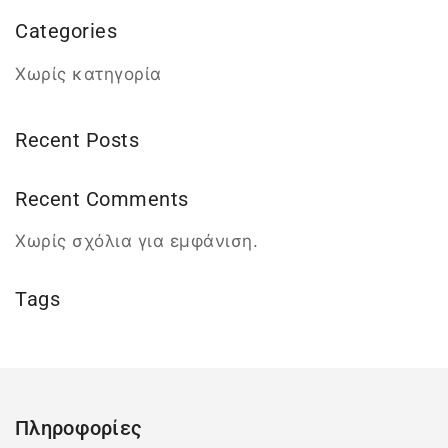
Categories
Χωρίς κατηγορία
Recent Posts
Recent Comments
Χωρίς σχόλια για εμφάνιση.
Tags
Πληροφορίες