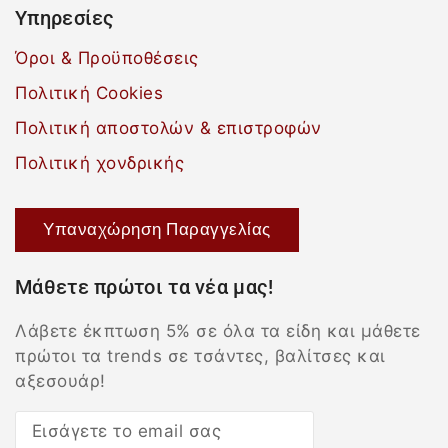
Υπηρεσίες
Όροι & Προϋποθέσεις
Πολιτική Cookies
Πολιτική αποστολών & επιστροφών
Πολιτική χονδρικής
Υπαναχώρηση Παραγγελίας
Μάθετε πρώτοι τα νέα μας!
Λάβετε έκπτωση 5% σε όλα τα είδη και μάθετε
πρώτοι τα trends σε τσάντες, βαλίτσες και
αξεσουάρ!