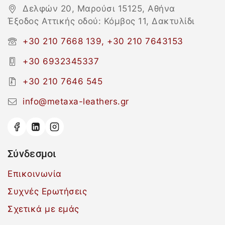
Δελφών 20, Μαρούσι 15125, Αθήνα
Έξοδος Αττικής οδού: Κόμβος 11, Δακτυλίδι
+30 210 7668 139, +30 210 7643153
+30 6932345337
+30 210 7646 545
info@metaxa-leathers.gr
Σύνδεσμοι
Επικοινωνία
Συχνές Ερωτήσεις
Σχετικά με εμάς