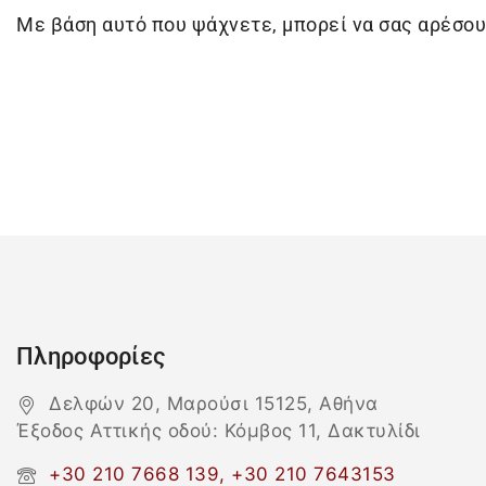
Με βάση αυτό που ψάχνετε, μπορεί να σας αρέσου
Πληροφορίες
Δελφών 20, Μαρούσι 15125, Αθήνα
Έξοδος Αττικής οδού: Κόμβος 11, Δακτυλίδι
+30 210 7668 139, +30 210 7643153