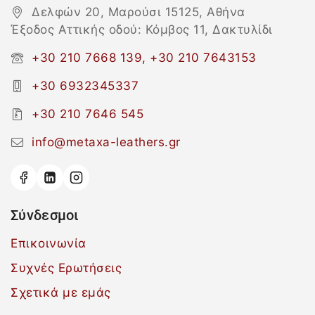
Δελφών 20, Μαρούσι 15125, Αθήνα
Έξοδος Αττικής οδού: Κόμβος 11, Δακτυλίδι
+30 210 7668 139, +30 210 7643153
+30 6932345337
+30 210 7646 545
info@metaxa-leathers.gr
Σύνδεσμοι
Επικοινωνία
Συχνές Ερωτήσεις
Σχετικά με εμάς