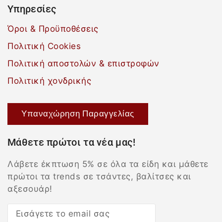
Υπηρεσίες
Όροι & Προϋποθέσεις
Πολιτική Cookies
Πολιτική αποστολών & επιστροφών
Πολιτική χονδρικής
Υπαναχώρηση Παραγγελίας
Μάθετε πρώτοι τα νέα μας!
Λάβετε έκπτωση 5% σε όλα τα είδη και μάθετε
πρώτοι τα trends σε τσάντες, βαλίτσες και
αξεσουάρ!