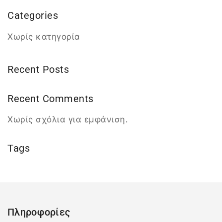
Categories
Χωρίς κατηγορία
Recent Posts
Recent Comments
Χωρίς σχόλια για εμφάνιση.
Tags
Πληροφορίες