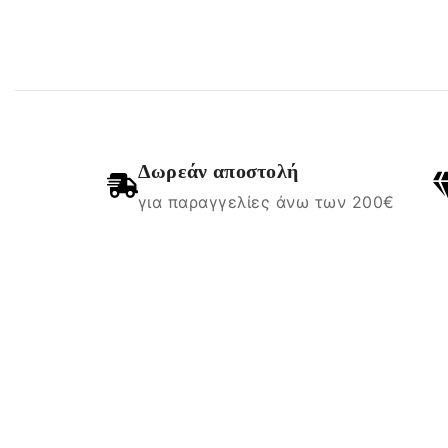
Δωρεάν αποστολή
για παραγγελίες άνω των 200€