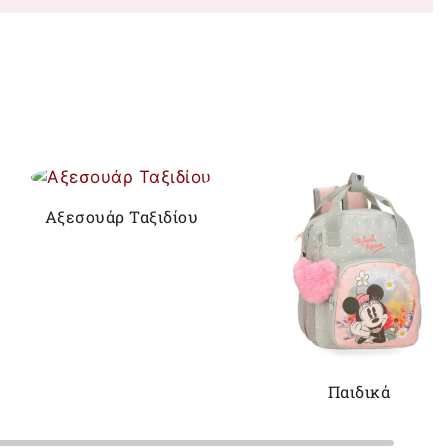
Αξεσουάρ Ταξιδίου
Παιδικά