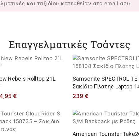
ελματικές και ταξιδίου κατευθείαν στο email σου.
Επαγγελματικές Τσάντες
w Rebels Rolltop 21L
Samsonite SPECTROLITE 
″
Σακίδιο Πλάτης Laptop 14
4,95
€
239
€
American Tourister Take