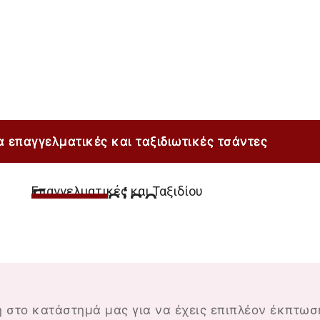
παγγελματικές και ταξιδιωτικές τσάντες
παγγελματικές και ταξιδιωτικές τσάντες
παγγελματικές και ταξιδιωτικές τσάντες
παγγελματικές και ταξιδιωτικές τσάντες
Επαγγελματικές και Ταξιδίου
Γυναικείες
Αγορά
τσάντες
ή στο κατάστημά μας για να έχεις επιπλέον έκπτωσ