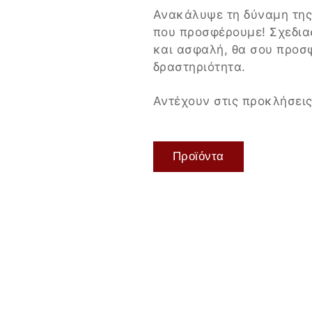
Ανακάλυψε τη δύναμη της
που προσφέρουμε! Σχεδια
και ασφαλή, θα σου προσ
δραστηριότητα.
Αντέχουν στις προκλήσεις
Προϊόντα