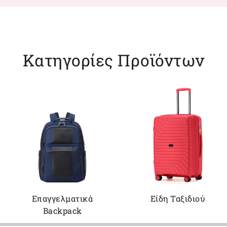
Κατηγορίες Προϊόντων
Επαγγελματικά
Είδη Ταξιδιού
Backpack