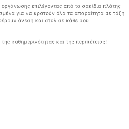
 οργάνωσης επιλέγοντας από τα σακίδια πλάτης
σμένα για να κρατούν όλα τα απαραίτητα σε τάξη
φέρουν άνεση και στυλ σε κάθε σου
 της καθημερινότητας και της περιπέτειας!