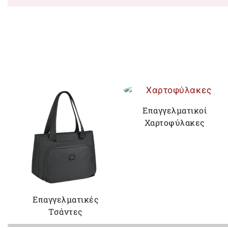
Επαγγελματικοί
Χαρτοφύλακες
Επαγγελματικές
Τσάντες