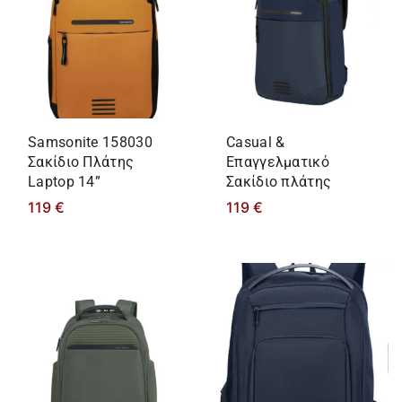
Samsonite 158030
Casual &
Σακίδιο Πλάτης
Eπαγγελματικό
Laptop 14”
Σακίδιο πλάτης
119
€
119
€