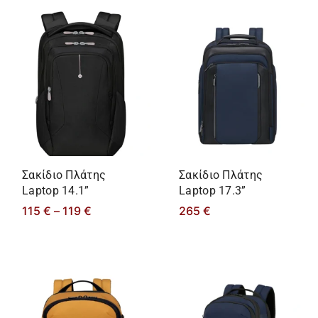
Σακίδιο Πλάτης
Σακίδιο Πλάτης
Laptop 14.1”
Laptop 17.3”
115
€
–
119
€
265
€