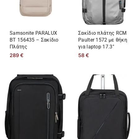
Samsonite PARALUX
Σακίδιο πλάτης RCM
BT 156435 – Σακίδιο
Paulter 1572 με θήκη
Πλάτης
για laptop 17.3″
289
€
58
€