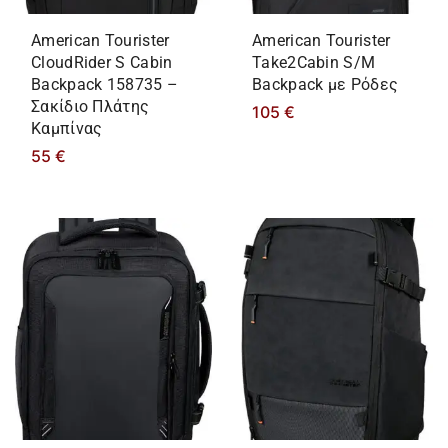
American Tourister
American Tourister
CloudRider S Cabin
Take2Cabin S/M
Backpack 158735 –
Backpack με Ρόδες
Σακίδιο Πλάτης
105
€
Καμπίνας
55
€