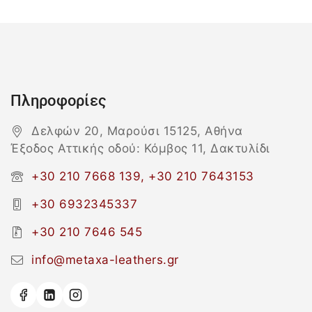
Πληροφορίες
Δελφών 20, Μαρούσι 15125, Αθήνα
Έξοδος Αττικής οδού: Κόμβος 11, Δακτυλίδι
+30 210 7668 139, +30 210 7643153
+30 6932345337
+30 210 7646 545
info@metaxa-leathers.gr