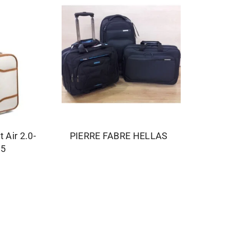
 Air 2.0-
PIERRE FABRE HELLAS
15