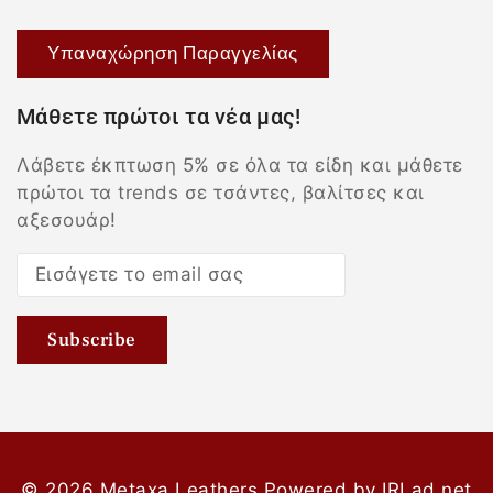
Υπαναχώρηση Παραγγελίας
Μάθετε πρώτοι τα νέα μας!
Λάβετε έκπτωση 5% σε όλα τα είδη και μάθετε
πρώτοι τα trends σε τσάντες, βαλίτσες και
αξεσουάρ!
© 2026 Metaxa Leathers
Powered by
IRLad.net