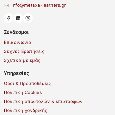
info@metaxa-leathers.gr
Σύνδεσμοι
Επικοινωνία
Συχνές Ερωτήσεις
Σχετικά με εμάς
Υπηρεσίες
Όροι & Προϋποθέσεις
Πολιτική Cookies
Πολιτική αποστολών & επιστροφών
Πολιτική χονδρικής