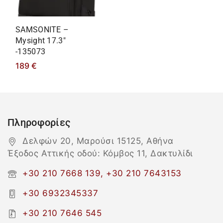
SAMSONITE –
Mysight 17.3″
-135073
189
€
Πληροφορίες
Δελφών 20, Μαρούσι 15125, Αθήνα
Έξοδος Αττικής οδού: Κόμβος 11, Δακτυλίδι
+30 210 7668 139, +30 210 7643153
+30 6932345337
+30 210 7646 545