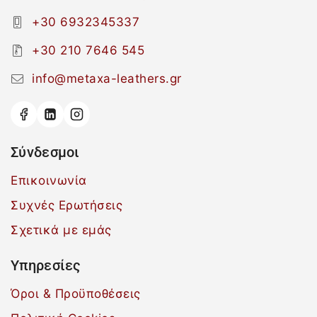
+30 6932345337
+30 210 7646 545
info@metaxa-leathers.gr
Σύνδεσμοι
Επικοινωνία
Συχνές Ερωτήσεις
Σχετικά με εμάς
Υπηρεσίες
Όροι & Προϋποθέσεις