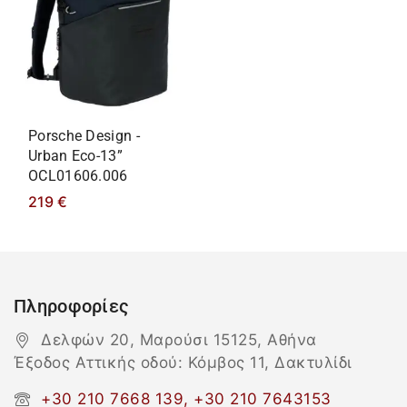
Porsche Design -
Urban Eco-13”
OCL01606.006
219
€
Πληροφορίες
Δελφών 20, Μαρούσι 15125, Αθήνα
Έξοδος Αττικής οδού: Κόμβος 11, Δακτυλίδι
+30 210 7668 139, +30 210 7643153