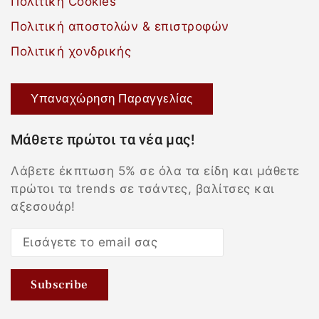
Πολιτική Cookies
Πολιτική αποστολών & επιστροφών
Πολιτική χονδρικής
Υπαναχώρηση Παραγγελίας
Μάθετε πρώτοι τα νέα μας!
Λάβετε έκπτωση 5% σε όλα τα είδη και μάθετε
πρώτοι τα trends σε τσάντες, βαλίτσες και
αξεσουάρ!