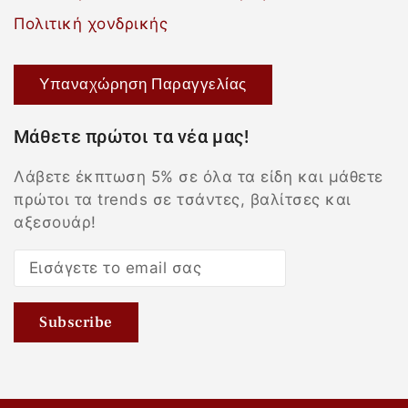
Πολιτική χονδρικής
Υπαναχώρηση Παραγγελίας
Μάθετε πρώτοι τα νέα μας!
Λάβετε έκπτωση 5% σε όλα τα είδη και μάθετε
πρώτοι τα trends σε τσάντες, βαλίτσες και
αξεσουάρ!