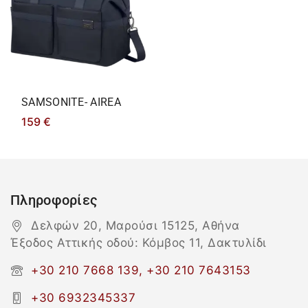
SAMSONITE- AIREA
159
€
Πληροφορίες
Δελφών 20, Μαρούσι 15125, Αθήνα
Έξοδος Αττικής οδού: Κόμβος 11, Δακτυλίδι
+30 210 7668 139, +30 210 7643153
+30 6932345337