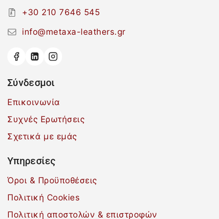
+30 210 7646 545
info@metaxa-leathers.gr
Σύνδεσμοι
Επικοινωνία
Συχνές Ερωτήσεις
Σχετικά με εμάς
Υπηρεσίες
Όροι & Προϋποθέσεις
Πολιτική Cookies
Πολιτική αποστολών & επιστροφών