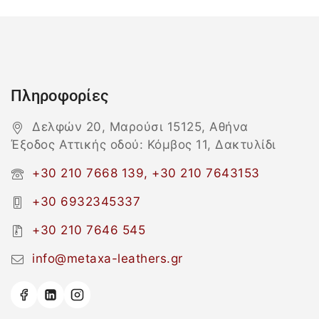
Πληροφορίες
Δελφών 20, Μαρούσι 15125, Αθήνα
Έξοδος Αττικής οδού: Κόμβος 11, Δακτυλίδι
+30 210 7668 139, +30 210 7643153
+30 6932345337
+30 210 7646 545
info@metaxa-leathers.gr