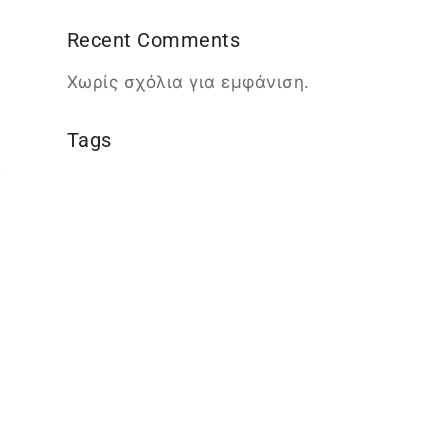
Recent Comments
Χωρίς σχόλια για εμφάνιση.
Επιλογή
Tags