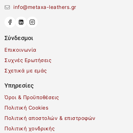
info@metaxa-leathers.gr
Σύνδεσμοι
Επικοινωνία
Συχνές Ερωτήσεις
Σχετικά με εμάς
Υπηρεσίες
Όροι & Προϋποθέσεις
Πολιτική Cookies
Πολιτική αποστολών & επιστροφών
Πολιτική χονδρικής