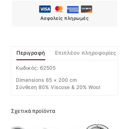
Ασφαλείς πληρωμές
Περιγραφή
Επιπλέον πληροφορίες
Κωδικός: 62505
Dimensions 65 × 200 cm
Σύνθεση 80% Viscose & 20% Wool
Σχετικά προϊόντα