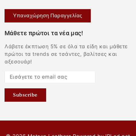
Υπαναχώρηση Παραγγελίας
Μάθετε πρώτοι τα νέα μας!
Λάβετε έκπτωση 5% σε όλα τα είδη και μάθετε
πρώτοι τα trends σε τσάντες, βαλίτσες και
αξεσουάρ!