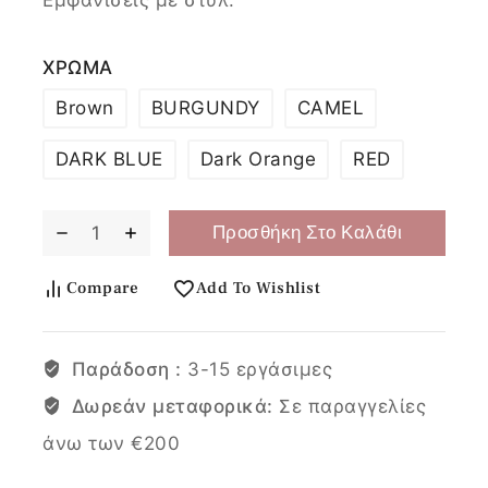
ΧΡΩΜΑ
Brown
BURGUNDY
CAMEL
DARK BLUE
Dark Orange
RED
Προσθήκη Στο Καλάθι
Compare
Add To Wishlist
Παράδοση :
3-15 εργάσιμες
Δωρεάν μεταφορικά:
Σε παραγγελίες
άνω των €200