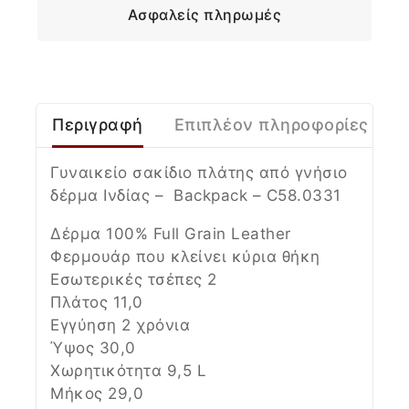
Ασφαλείς πληρωμές
Περιγραφή
Επιπλέον πληροφορίες
Γυναικείο σακίδιο πλάτης από γνήσιο
δέρμα Ινδίας – Βackpack – C58.0331
Δέρμα 100% Full Grain Leather
Φερμουάρ που κλείνει κύρια θήκη
Εσωτερικές τσέπες 2
Πλάτος 11,0
Εγγύηση 2 χρόνια
Ύψος 30,0
Χωρητικότητα 9,5 L
Μήκος 29,0