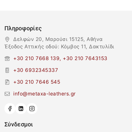
Πληροφορίες
Δελφών 20, Μαρούσι 15125, Αθήνα
Έξοδος Αττικής οδού: Κόμβος 11, Δακτυλίδι
+30 210 7668 139, +30 210 7643153
+30 6932345337
+30 210 7646 545
info@metaxa-leathers.gr
Σύνδεσμοι