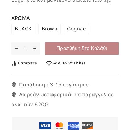
ΧΡΩΜΑ
BLACK
Brown
Cognac
Προσθήκη Στο Καλάθι
Compare
Add To Wishlist
Παράδοση :
3-15 εργάσιμες
Δωρεάν μεταφορικά:
Σε παραγγελίες
άνω των €200