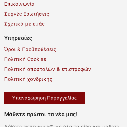
Επικοινωνία
Συχνές Ερωτήσεις
Σχετικά με εμάς
Υπηρεσίες
Όροι & Προϋποθέσεις
Πολιτική Cookies
Πολιτική αποστολών & επιστροφών
Πολιτική χονδρικής
Υπαναχώρηση Παραγγελίας
Μάθετε πρώτοι τα νέα μας!
Λάβετε έκπτωση 5% σε όλα τα είδη και μάθετε