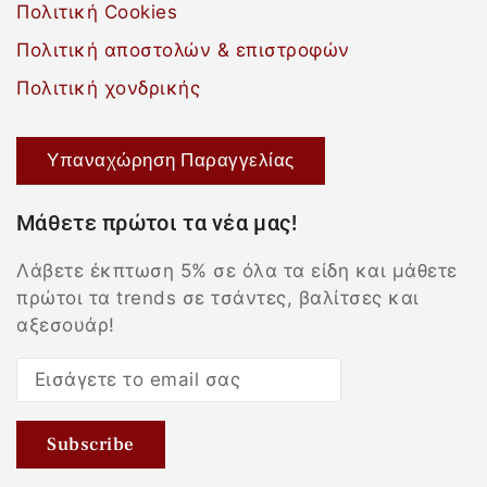
Πολιτική Cookies
Πολιτική αποστολών & επιστροφών
Πολιτική χονδρικής
Υπαναχώρηση Παραγγελίας
Μάθετε πρώτοι τα νέα μας!
Λάβετε έκπτωση 5% σε όλα τα είδη και μάθετε
πρώτοι τα trends σε τσάντες, βαλίτσες και
αξεσουάρ!