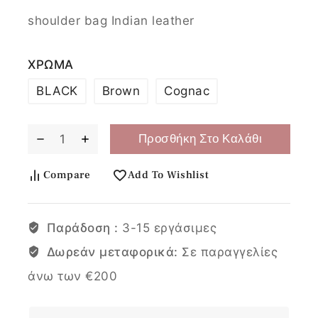
shoulder bag Indian leather
ΧΡΩΜΑ
BLACK
Brown
Cognac
Προσθήκη Στο Καλάθι
Compare
Add To Wishlist
Παράδοση :
3-15 εργάσιμες
Δωρεάν μεταφορικά:
Σε παραγγελίες
άνω των €200