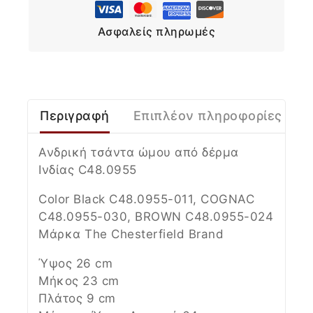
Ασφαλείς πληρωμές
Περιγραφή
Επιπλέον πληροφορίες
Ανδρική τσάντα ώμου από δέρμα
Ινδίας C48.0955
Color Black
C48.0955-011
, COGNAC
C48.0955-030
, BROWN
C48.0955-024
Μάρκα The Chesterfield Brand
Ύψος 26 cm
Μήκος 23 cm
Πλάτος 9 cm