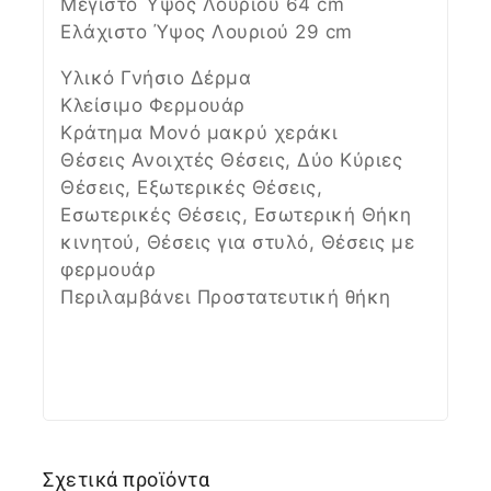
Μέγιστο Ύψος Λουριού 64 cm
Ελάχιστο Ύψος Λουριού 29 cm
Υλικό Γνήσιο Δέρμα
Κλείσιμο Φερμουάρ
Κράτημα Μονό μακρύ χεράκι
Θέσεις Ανοιχτές Θέσεις, Δύο Κύριες
Θέσεις, Εξωτερικές Θέσεις,
Εσωτερικές Θέσεις, Εσωτερική Θήκη
κινητού, Θέσεις για στυλό, Θέσεις με
φερμουάρ
Περιλαμβάνει Προστατευτική θήκη
Σχετικά προϊόντα