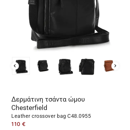
Δερμάτινη τσάντα ώμου
Chesterfield
Leather crossover bag C48.0955
110
€