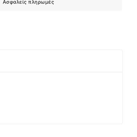
Ασφαλείς πληρωμές