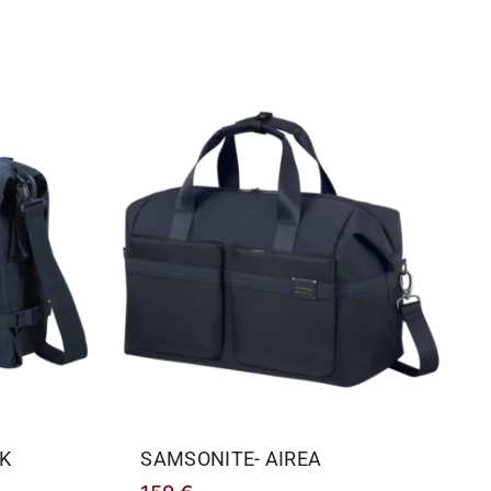
K
SAMSONITE- AIREA