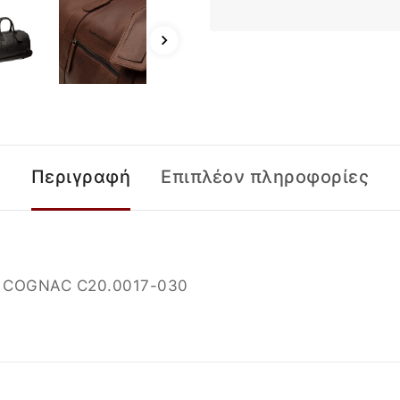
Περιγραφή
Επιπλέον πληροφορίες
, COGNAC
C20.0017-030