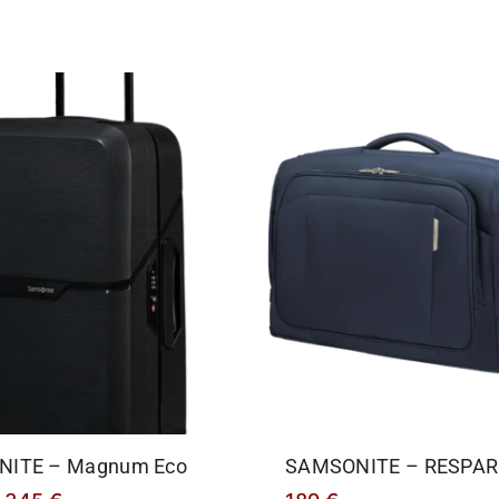
ITE – Magnum Eco
SAMSONITE – RESPAR