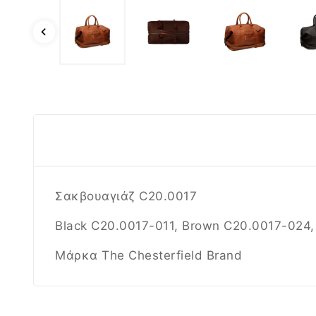
Σακβουαγιάζ C20.0017
Black
C20.0017-011
, Brown
C20.0017-024
Μάρκα The Chesterfield Brand