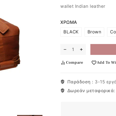
wallet Indian leather
ΧΡΩΜΑ
BLACK
Brown
Co
Compare
Add To Wi
Παράδοση :
3-15 εργ
Δωρεάν μεταφορικά