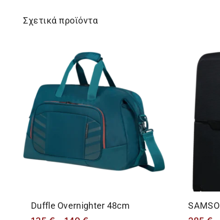
Σχετικά προϊόντα
Duffle Overnighter 48cm
SAMSON