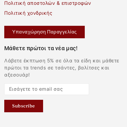
Πολιτική αποστολών & επιστροφών
Πολιτική χονδρικής
Υπαναχώρηση Παραγγελίας
Μάθετε πρώτοι τα νέα μας!
Λάβετε έκπτωση 5% σε όλα τα είδη και μάθετε
πρώτοι τα trends σε τσάντες, βαλίτσες και
αξεσουάρ!