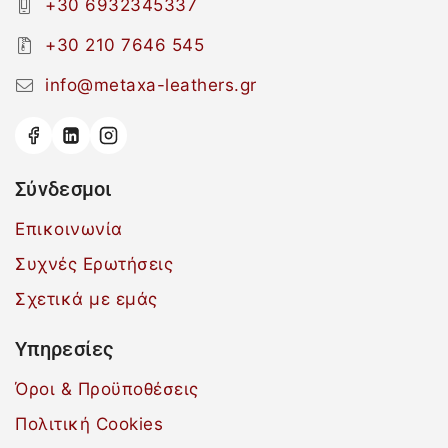
+30 6932345337
+30 210 7646 545
info@metaxa-leathers.gr
Σύνδεσμοι
Επικοινωνία
Συχνές Ερωτήσεις
Σχετικά με εμάς
Υπηρεσίες
Όροι & Προϋποθέσεις
Πολιτική Cookies