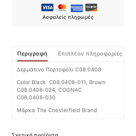
Ασφαλείς πληρωμές
Περιγραφή
Επιπλέον πληροφορίες
Δερμάτινο Πορτοφόλι C08.0408
Color Black
C08.0408-011
, Brown
C08.0408-024
, COGNAC
C08.0408-030
Μάρκα The Chesterfield Brand
Σχετικά προϊόντα