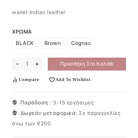
wallet Indian leather
ΧΡΩΜΑ
BLACK
Brown
Cognac
Προσθήκη Στο Καλάθι
Compare
Add To Wishlist
Παράδοση :
3-15 εργάσιμες
Δωρεάν μεταφορικά:
Σε παραγγελίες
άνω των €200