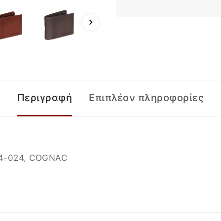
Περιγραφή
Επιπλέον πληροφορίες
4-024
, COGNAC