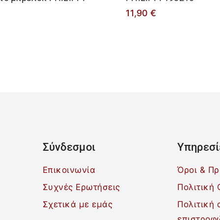
11,90
€
Σύνδεσμοι
Υπηρεσί
Επικοινωνία
Όροι & Π
Συχνές Ερωτήσεις
Πολιτική 
Σχετικά με εμάς
Πολιτική
επιστροφ