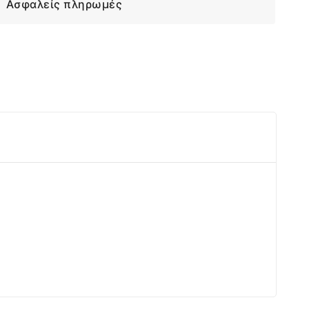
Ασφαλείς πληρωμές