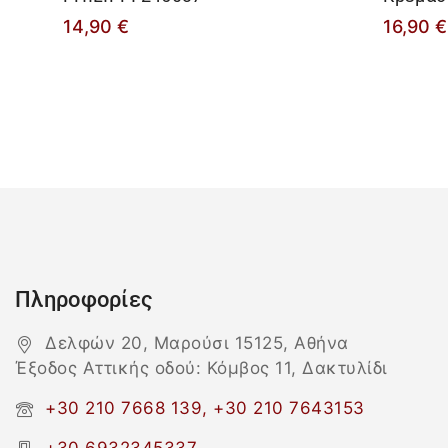
14,90
€
16,90
€
Πληροφορίες
Δελφών 20, Μαρούσι 15125, Αθήνα
Έξοδος Αττικής οδού: Κόμβος 11, Δακτυλίδι
+30 210 7668 139, +30 210 7643153