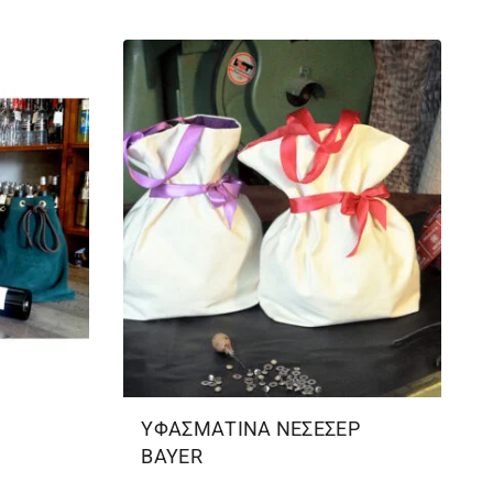
ΥΦΑΣΜΑΤΙΝΑ ΝΕΣΕΣΕΡ
BAYER