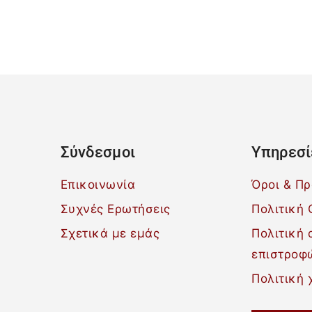
Σύνδεσμοι
Υπηρεσί
Επικοινωνία
Όροι & Π
Συχνές Ερωτήσεις
Πολιτική 
Σχετικά με εμάς
Πολιτική
επιστροφ
Πολιτική 