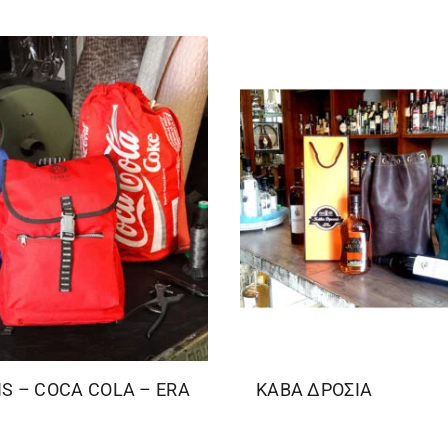
S – COCA COLA – ERA
ΚΑΒΑ ΔΡΟΣΙΑ