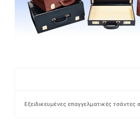
Εξειδικευμένες επαγγελματικές τσάντες 