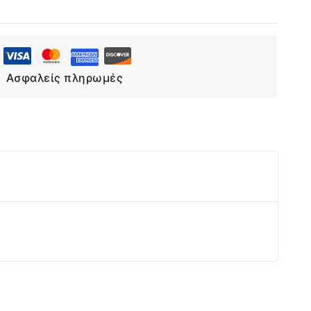
Επιλογή
Ασφαλείς πληρωμές