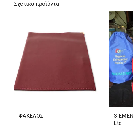
Σχετικά προϊόντα
ΦΑΚΕΛΟΣ
SIEMEN
Ltd