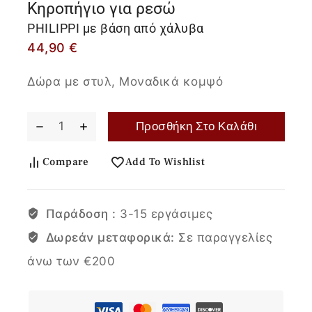
Κηροπήγιο για ρεσώ
PHILIPPI με βάση από χάλυβα
44,90
€
Δώρα με στυλ, Μοναδικά κομψό
Προσθήκη Στο Καλάθι
Compare
Add To Wishlist
Παράδοση :
3-15 εργάσιμες
Δωρεάν μεταφορικά:
Σε παραγγελίες
άνω των €200