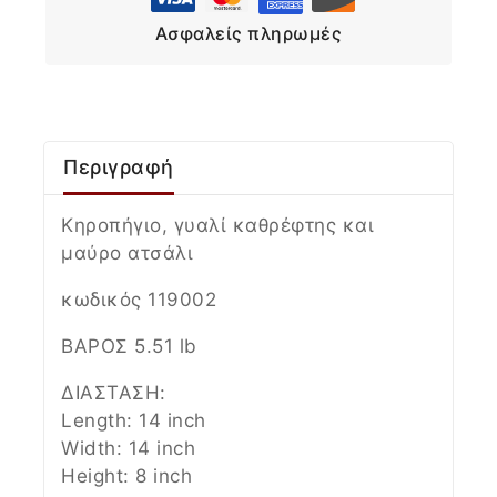
Ασφαλείς πληρωμές
Περιγραφή
Κηροπήγιο, γυαλί καθρέφτης και
μαύρο ατσάλι
κωδικός 119002
ΒΑΡΟΣ 5.51 lb
ΔΙΑΣΤΑΣΗ:
Length: 14 inch
Width: 14 inch
Height: 8 inch