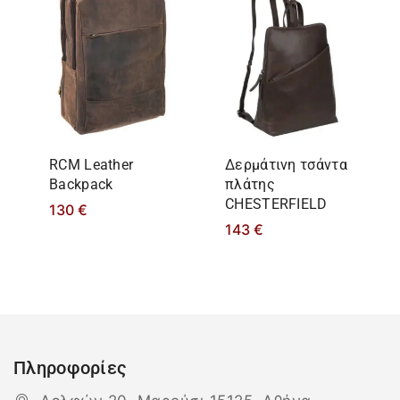
RCM Leather
Δερμάτινη τσάντα
Backpack
πλάτης
CHESTERFIELD
130
€
143
€
Πληροφορίες