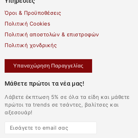
Υπηρεσίες
Όροι & Προϋποθέσεις
Πολιτική Cookies
Πολιτική αποστολών & επιστροφών
Πολιτική χονδρικής
Υπαναχώρηση Παραγγελίας
Μάθετε πρώτοι τα νέα μας!
Λάβετε έκπτωση 5% σε όλα τα είδη και μάθετε
πρώτοι τα trends σε τσάντες, βαλίτσες και
αξεσουάρ!