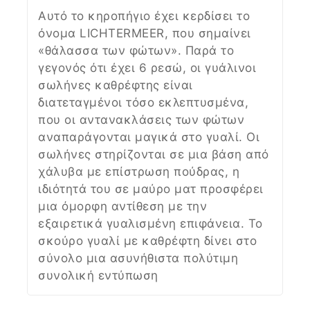
Αυτό το κηροπήγιο έχει κερδίσει το
όνομα LICHTERMEER, που σημαίνει
«θάλασσα των φώτων». Παρά το
γεγονός ότι έχει 6 ρεσώ, οι γυάλινοι
σωλήνες καθρέφτης είναι
διατεταγμένοι τόσο εκλεπτυσμένα,
που οι αντανακλάσεις των φώτων
αναπαράγονται μαγικά στο γυαλί. Οι
σωλήνες στηρίζονται σε μια βάση από
χάλυβα με επίστρωση πούδρας, η
ιδιότητά του σε μαύρο ματ προσφέρει
μια όμορφη αντίθεση με την
εξαιρετικά γυαλισμένη επιφάνεια. Το
σκούρο γυαλί με καθρέφτη δίνει στο
σύνολο μια ασυνήθιστα πολύτιμη
συνολική εντύπωση