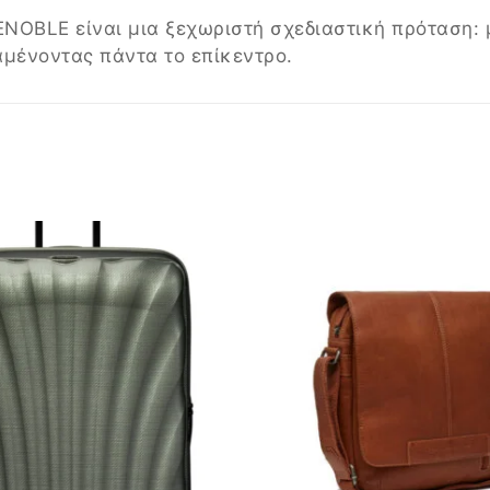
ENOBLE είναι μια ξεχωριστή σχεδιαστική πρόταση:
αμένοντας πάντα το επίκεντρο.