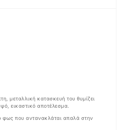
τη, μεταλλική κατασκευή του θυμίζει
μψό, εικαστικό αποτέλεσμα.
στό φως που αντανακλάται απαλά στην