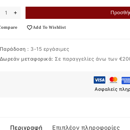
Προσθήκ
Compare
Add To Wishlist
Παράδοση :
3-15 εργάσιμες
Δωρεάν μεταφορικά:
Σε παραγγελίες άνω των €20
Ασφαλείς πλη
Περιγραφή
Επιπλέον πληροφορίες