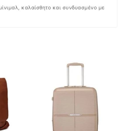
 μίνιμαλ, καλαίσθητο και συνδυασμένο με