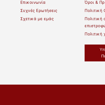
Επικοινωνία
Όροι & Π
Συχνές Ερωτήσεις
Πολιτική 
Σχετικά με εμάς
Πολιτική
επιστροφ
Πολιτική 
Υπ
Π