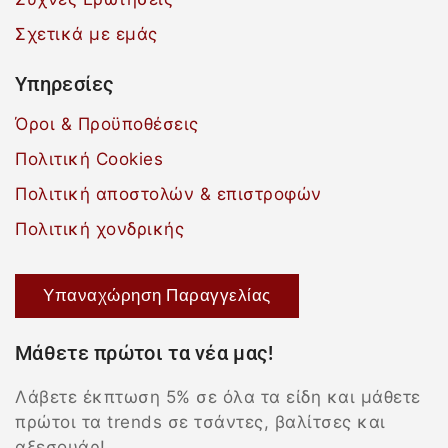
Σχετικά με εμάς
Υπηρεσίες
Όροι & Προϋποθέσεις
Πολιτική Cookies
Πολιτική αποστολών & επιστροφών
Πολιτική χονδρικής
Υπαναχώρηση Παραγγελίας
Μάθετε πρώτοι τα νέα μας!
Λάβετε έκπτωση 5% σε όλα τα είδη και μάθετε
πρώτοι τα trends σε τσάντες, βαλίτσες και
αξεσουάρ!