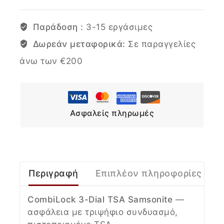
Παράδοση :
3-15 εργάσιμες
Δωρεάν μεταφορικά:
Σε παραγγελίες
άνω των €200
Ασφαλείς πληρωμές
Περιγραφή
Επιπλέον πληροφορίες
CombiLock 3-Dial TSA Samsonite
—
ασφάλεια με τριψήφιο συνδυασμό,