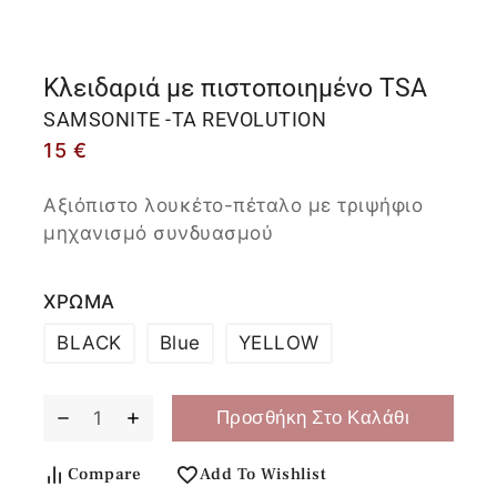
Κλειδαριά με πιστοποιημένο TSA
SAMSONITE -TA REVOLUTION
15
€
Αξιόπιστο λουκέτο-πέταλο με τριψήφιο
μηχανισμό συνδυασμού
ΧΡΩΜΑ
BLACK
Blue
YELLOW
Προσθήκη Στο Καλάθι
Compare
Add To Wishlist