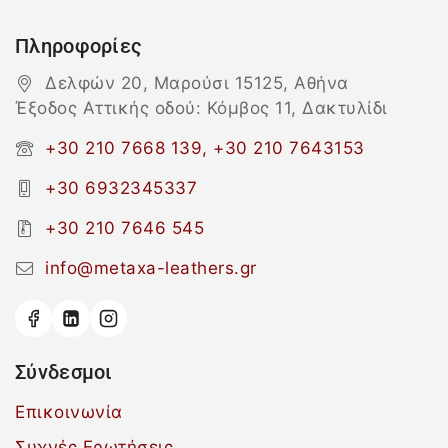
Πληροφορίες
Δελφών 20, Μαρούσι 15125, Αθήνα
Έξοδος Αττικής οδού: Κόμβος 11, Δακτυλίδι
+30 210 7668 139, +30 210 7643153
+30 6932345337
+30 210 7646 545
info@metaxa-leathers.gr
Σύνδεσμοι
Επικοινωνία
Συχνές Ερωτήσεις