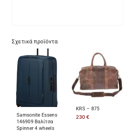
Σχετικά προϊόντα
KRS – 875
Samsonite Essens
230
€
146909 Βαλίτσα
Spinner 4 wheels