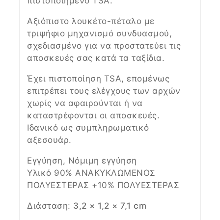
πιστοποιημένο TSA.
Αξιόπιστο λουκέτο-πέταλο με
τριψήφιο μηχανισμό συνδυασμού,
σχεδιασμένο για να προστατεύει τις
αποσκευές σας κατά τα ταξίδια.
Έχει πιστοποίηση TSA, επομένως
επιτρέπει τους ελέγχους των αρχών
χωρίς να αφαιρούνται ή να
καταστρέφονται οι αποσκευές.
Ιδανικό ως συμπληρωματικό
αξεσουάρ.
Εγγύηση, Νόμιμη εγγύηση
Υλικό 90% ΑΝΑΚΥΚΛΩΜΕΝΟΣ
ΠΟΛΥΕΣΤΕΡΑΣ +10% ΠΟΛΥΕΣΤΕΡΑΣ
Διάσταση:
3,2 × 1,2 × 7,1 cm