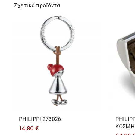
Σχετικά προϊόντα
PHILIPPΙ 273026
PHILIP
ΚΟΣΜΗ
14,90
€