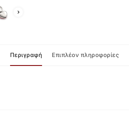
Περιγραφή
Επιπλέον πληροφορίες