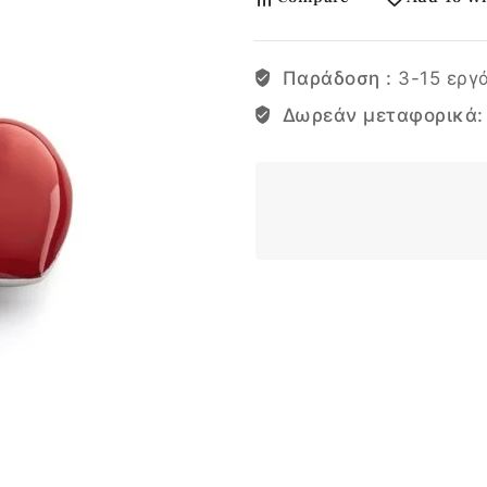
Παράδοση :
3-15 εργ
Δωρεάν μεταφορικά