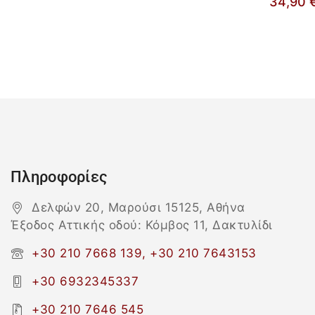
34,90
Πληροφορίες
Δελφών 20, Μαρούσι 15125, Αθήνα
Έξοδος Αττικής οδού: Κόμβος 11, Δακτυλίδι
+30 210 7668 139, +30 210 7643153
+30 6932345337
+30 210 7646 545