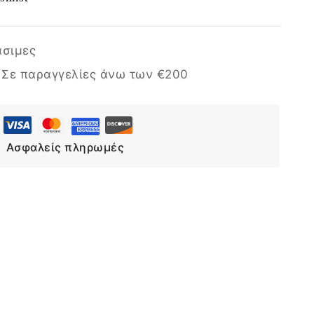
άσιμες
Επιλογή
:
Σε παραγγελίες άνω των €200
Ασφαλείς πληρωμές