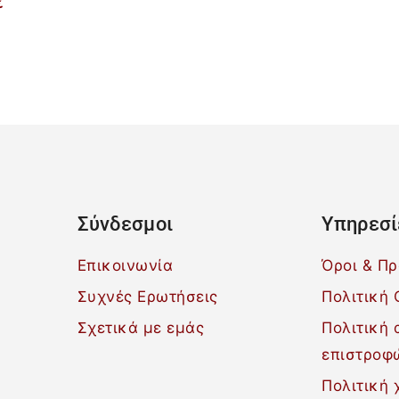
€
Σύνδεσμοι
Υπηρεσί
Επικοινωνία
Όροι & Π
Συχνές Ερωτήσεις
Πολιτική 
Σχετικά με εμάς
Πολιτική
επιστροφ
Πολιτική 