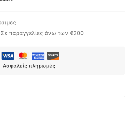
άσιμες
Επιλογή
:
Σε παραγγελίες άνω των €200
Ασφαλείς πληρωμές