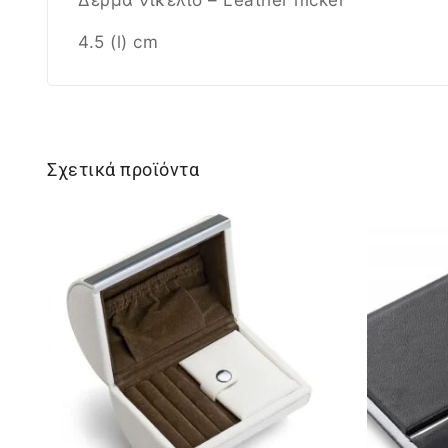
4.5 (l) cm
Σχετικά προϊόντα