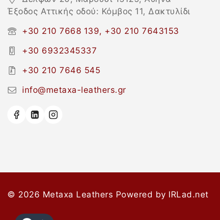
Έξοδος Αττικής οδού: Κόμβος 11, Δακτυλίδι
+30 210 7668 139, +30 210 7643153
+30 6932345337
+30 210 7646 545
info@metaxa-leathers.gr
© 2026 Metaxa Leathers
Powered by
IRLad.net