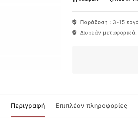
Παράδοση :
3-15 εργ
Δωρεάν μεταφορικά
Περιγραφή
Επιπλέον πληροφορίες