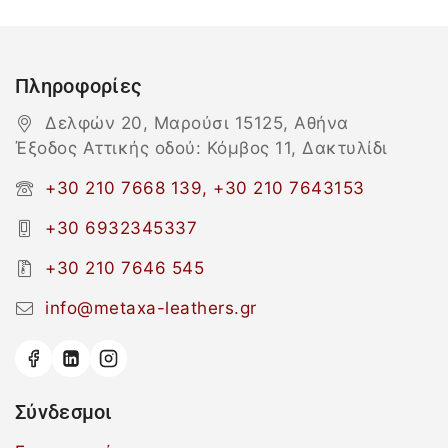
Πληροφορίες
Δελφών 20, Μαρούσι 15125, Αθήνα
Έξοδος Αττικής οδού: Κόμβος 11, Δακτυλίδι
+30 210 7668 139, +30 210 7643153
+30 6932345337
+30 210 7646 545
info@metaxa-leathers.gr
Σύνδεσμοι