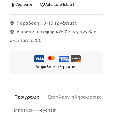
Compare
Add To Wishlist
Παράδοση :
3-15 εργάσιμες
Δωρεάν μεταφορικά:
Σε παραγγελίες
άνω των €200
Ασφαλείς πληρωμές
Περιγραφή
Επιπλέον πληροφορίες
Μπρελόκ- Keychain