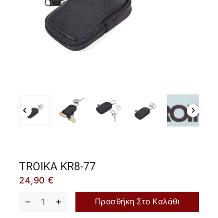
TROIKA KR8-77
24,90
€
Προσθήκη Στο Καλάθι