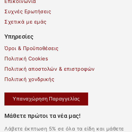
Επικοινωνία
Συχνές Ερωτήσεις
Σχετικά με εμάς
Υπηρεσίες
Όροι & Προϋποθέσεις
Πολιτική Cookies
Πολιτική αποστολών & επιστροφών
Πολιτική χονδρικής
Υπαναχώρηση Παραγγελίας
Μάθετε πρώτοι τα νέα μας!
Λάβετε έκπτωση 5% σε όλα τα είδη και μάθετε