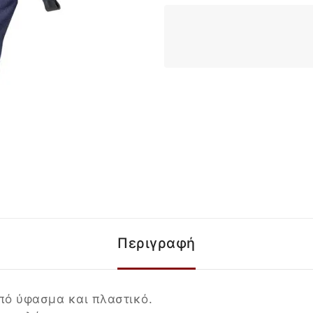
Περιγραφή
πό ύφασμα και πλαστικό.