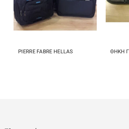
PIERRE FABRE HELLAS
ΘΗΚΗ Γ