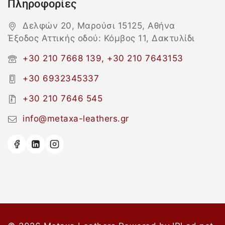
Πληροφορίες
Δελφών 20, Μαρούσι 15125, Αθήνα
Έξοδος Αττικής οδού: Κόμβος 11, Δακτυλίδι
+30 210 7668 139, +30 210 7643153
+30 6932345337
+30 210 7646 545
info@metaxa-leathers.gr