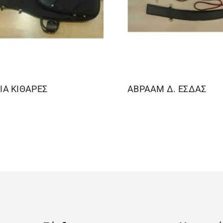
ΙΑ ΚΙΘΑΡΕΣ
ΑΒΡΑΑΜ Δ. ΕΣΔΑΣ