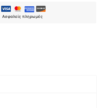
Ασφαλείς πληρωμές
Επιλογή