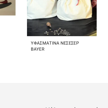
ΥΦΑΣΜΑΤΙΝΑ ΝΕΣΕΣΕΡ
BAYER