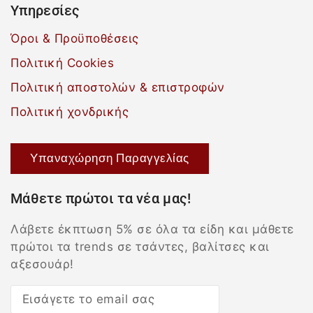
Υπηρεσίες
Όροι & Προϋποθέσεις
Πολιτική Cookies
Πολιτική αποστολών & επιστροφών
Πολιτική χονδρικής
Υπαναχώρηση Παραγγελίας
Μάθετε πρώτοι τα νέα μας!
Λάβετε έκπτωση 5% σε όλα τα είδη και μάθετε
πρώτοι τα trends σε τσάντες, βαλίτσες και
αξεσουάρ!