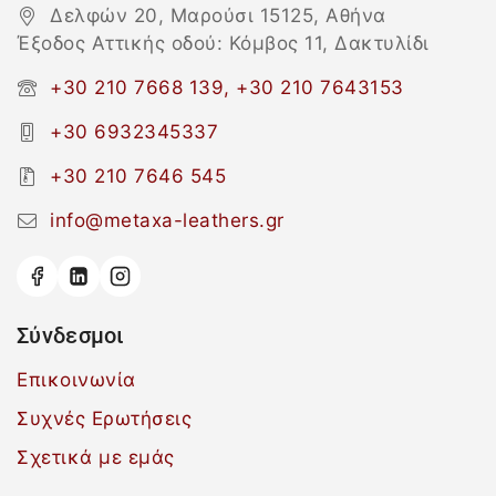
Δελφών 20, Μαρούσι 15125, Αθήνα
Έξοδος Αττικής οδού: Κόμβος 11, Δακτυλίδι
+30 210 7668 139, +30 210 7643153
+30 6932345337
+30 210 7646 545
info@metaxa-leathers.gr
Σύνδεσμοι
Επικοινωνία
Συχνές Ερωτήσεις
Σχετικά με εμάς