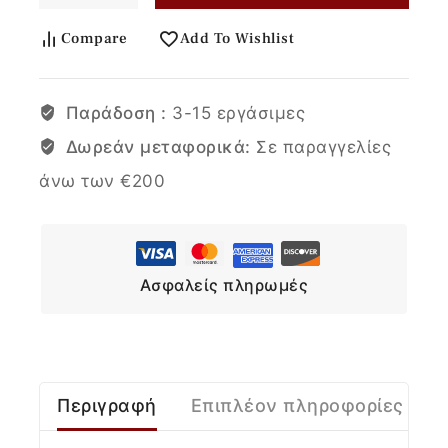
Compare
Add To Wishlist
Παράδοση :
3-15 εργάσιμες
Δωρεάν μεταφορικά:
Σε παραγγελίες
άνω των €200
Ασφαλείς πληρωμές
Περιγραφή
Επιπλέον πληροφορίες