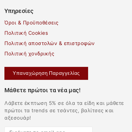
Υπηρεσίες
Όροι & Προϋποθέσεις
Πολιτική Cookies
Πολιτική αποστολών & επιστροφών
Πολιτική χονδρικής
Υπαναχώρηση Παραγγελίας
Μάθετε πρώτοι τα νέα μας!
Λάβετε έκπτωση 5% σε όλα τα είδη και μάθετε
πρώτοι τα trends σε τσάντες, βαλίτσες και
αξεσουάρ!