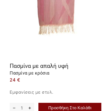
Πασμίνα με απαλή υφή
Πασμίνα με κρόσια
24
€
Εμφανίσεις με στυλ.
Προσθήκη Στο Καλάθι