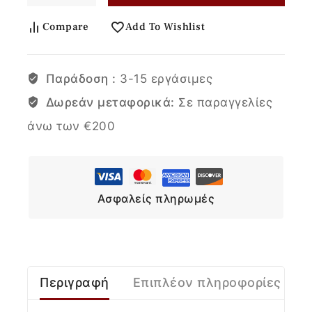
Compare
Add To Wishlist
Παράδοση :
3-15 εργάσιμες
Δωρεάν μεταφορικά:
Σε παραγγελίες
άνω των €200
Ασφαλείς πληρωμές
Περιγραφή
Επιπλέον πληροφορίες