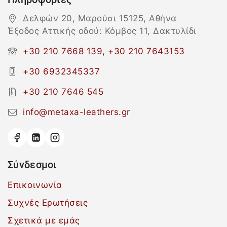
Δελφών 20, Μαρούσι 15125, Αθήνα
Έξοδος Αττικής οδού: Κόμβος 11, Δακτυλίδι
+30 210 7668 139, +30 210 7643153
+30 6932345337
+30 210 7646 545
info@metaxa-leathers.gr
Σύνδεσμοι
Επικοινωνία
Συχνές Ερωτήσεις
Σχετικά με εμάς