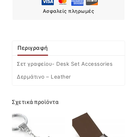
Ασφαλείς πληρωμές
Περιγραφή
Σετ γραφείου- Desk Set Accessories
Δερμάτινο – Leather
Σχετικά προϊόντα