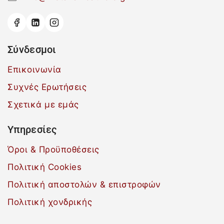
Σύνδεσμοι
Επικοινωνία
Συχνές Ερωτήσεις
Σχετικά με εμάς
Υπηρεσίες
Όροι & Προϋποθέσεις
Πολιτική Cookies
Πολιτική αποστολών & επιστροφών
Πολιτική χονδρικής