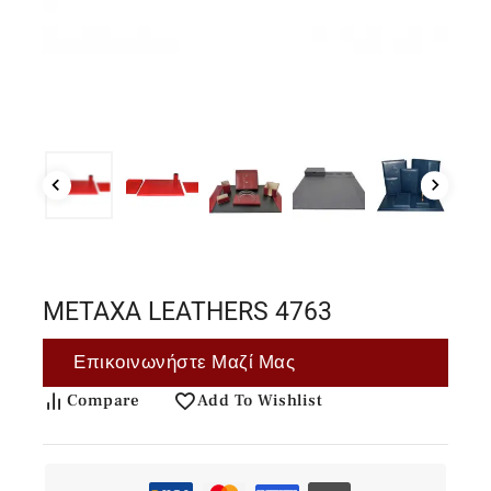
METAXA LEATHERS 4763
Επικοινωνήστε Μαζί Μας
Compare
Add To Wishlist