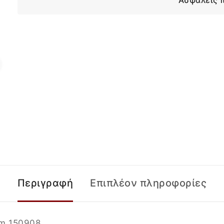
Ασφαλείς 
Περιγραφή
Επιπλέον πληροφορίες
cm 150908