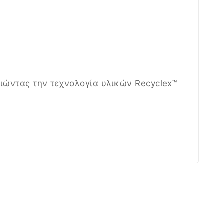
ώντας την τεχνολογία υλικών Recyclex™