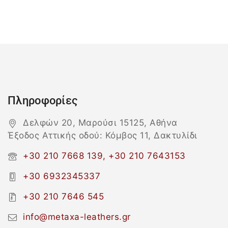
Πληροφορίες
Δελφών 20, Μαρούσι 15125, Αθήνα
Έξοδος Αττικής οδού: Κόμβος 11, Δακτυλίδι
+30 210 7668 139, +30 210 7643153
+30 6932345337
+30 210 7646 545
info@metaxa-leathers.gr