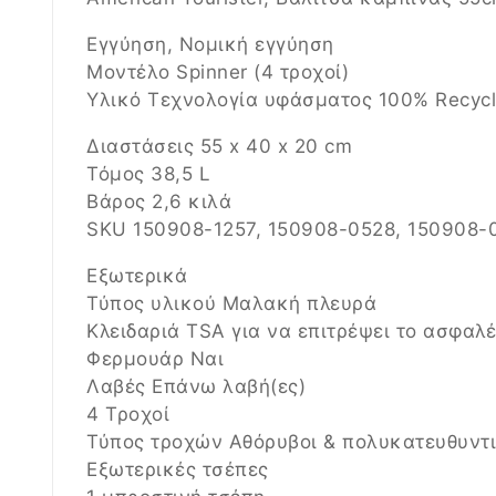
Εγγύηση, Νομική εγγύηση
Μοντέλο Spinner (4 τροχοί)
Υλικό Τεχνολογία υφάσματος 100% Recyc
Διαστάσεις 55 x 40 x 20 cm
Τόμος 38,5 L
Βάρος 2,6 κιλά
SKU 150908-1257, 150908-0528, 150908-
Εξωτερικά
Τύπος υλικού Μαλακή πλευρά
Κλειδαριά TSA για να επιτρέψει το ασφαλέ
Φερμουάρ Ναι
Λαβές Επάνω λαβή(ες)
4 Τροχοί
Τύπος τροχών Αθόρυβοι & πολυκατευθυντι
Εξωτερικές τσέπες