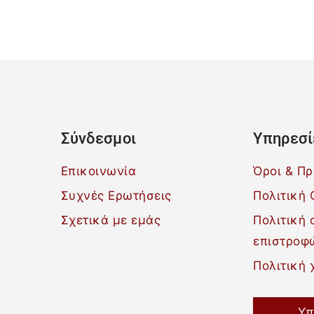
Σύνδεσμοι
Υπηρεσί
Επικοινωνία
Όροι & Π
Συχνές Ερωτήσεις
Πολιτική 
Σχετικά με εμάς
Πολιτική
επιστροφ
Πολιτική 
Υπ