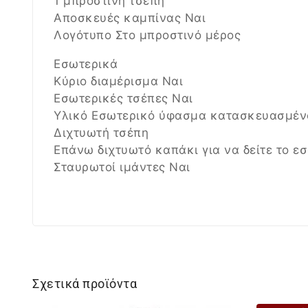
1 μπροστινή τσέπη
Αποσκευές καμπίνας Ναι
Λογότυπο Στο μπροστινό μέρος
Εσωτερικά
Κύριο διαμέρισμα Ναι
Εσωτερικές τσέπες Ναι
Υλικό Εσωτερικό ύφασμα κατασκευασμένο
Διχτυωτή τσέπη
Επάνω διχτυωτό καπάκι για να δείτε το ε
Σταυρωτοί ιμάντες Ναι
Σχετικά προϊόντα