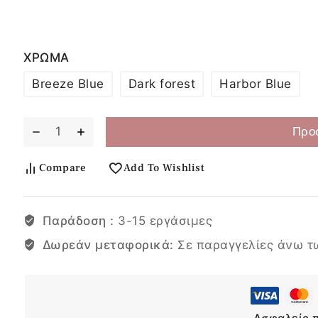
ΧΡΩΜΑ
Breeze Blue
Dark forest
Harbor Blue
Προ
Compare
Add To Wishlist
Παράδοση :
3-15 εργάσιμες
Δωρεάν μεταφορικά:
Σε παραγγελίες άνω τ