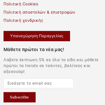
Πολιτική Cookies
Πολιτική αποστολών & επιστροφών
Πολιτική χονδρικής
Υπαναχώρηση Παραγγελίας
Μάθετε πρώτοι τα νέα μας!
Λάβετε έκπτωση 5% σε όλα τα είδη και μάθετε
πρώτοι τα trends σε τσάντες, βαλίτσες και
αξεσουάρ!