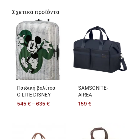
Σχετικά προϊόντα
Παιδική βαλίτσα
SAMSONITE-
C-LITE DISNEY
AIREA
545
€
–
635
€
159
€