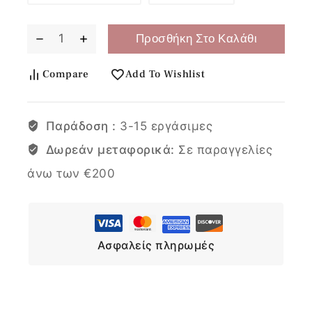
Προσθήκη Στο Καλάθι
Compare
Add To Wishlist
Παράδοση :
3-15 εργάσιμες
Δωρεάν μεταφορικά:
Σε παραγγελίες
άνω των €200
Ασφαλείς πληρωμές