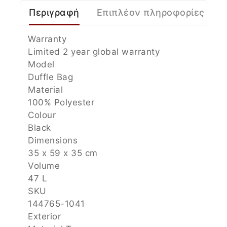
Περιγραφή
Επιπλέον πληροφορίες
Warranty
Limited 2 year global warranty
Model
Duffle Bag
Material
100% Polyester
Colour
Black
Dimensions
35 x 59 x 35 cm
Volume
47 L
SKU
144765-1041
Exterior