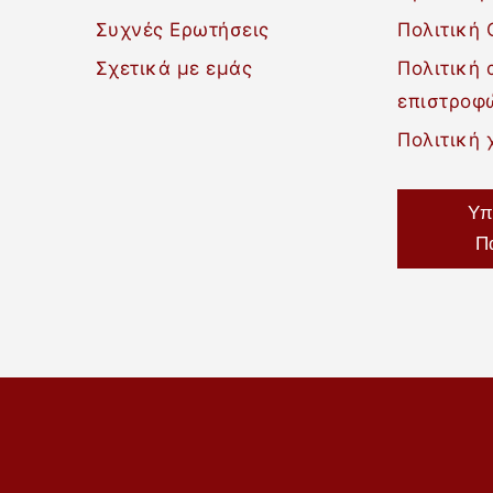
Συχνές Ερωτήσεις
Πολιτική 
Σχετικά με εμάς
Πολιτική
επιστροφ
Πολιτική 
Υπ
Π