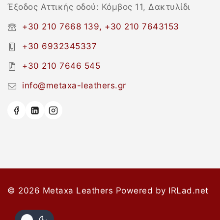
Έξοδος Αττικής οδού: Κόμβος 11, Δακτυλίδι
+30 210 7668 139, +30 210 7643153
+30 6932345337
+30 210 7646 545
info@metaxa-leathers.gr
© 2026 Metaxa Leathers
Powered by
IRLad.net