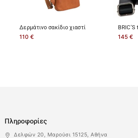
Δερμάτινο σακίδιο χιαστί
BRIC’S 
110
€
145
€
Πληροφορίες
Δελφών 20, Μαρούσι 15125, Αθήνα