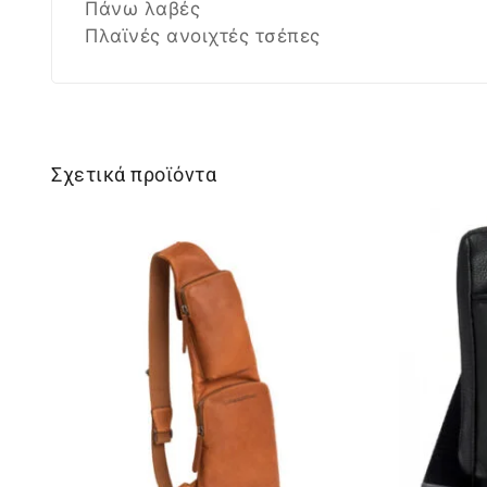
Πάνω λαβές
Πλαϊνές ανοιχτές τσέπες
Σχετικά προϊόντα