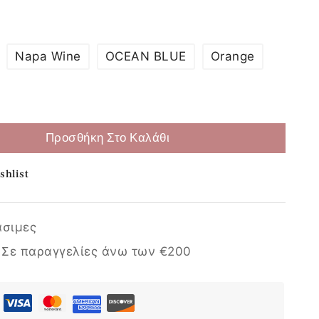
Napa Wine
OCEAN BLUE
Orange
Επιλογή
Προσθήκη Στο Καλάθι
shlist
άσιμες
:
Σε παραγγελίες άνω των €200