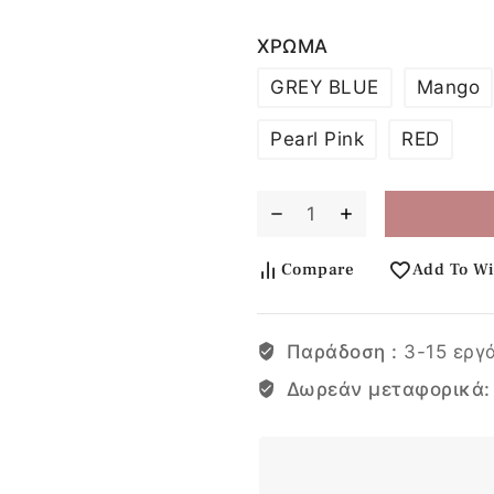
ΧΡΩΜΑ
GREY BLUE
Mango
Pearl Pink
RED
Compare
Add To Wi
Παράδοση :
3-15 εργ
Δωρεάν μεταφορικά