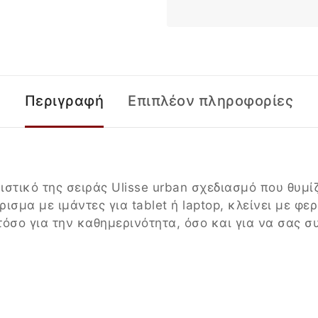
Περιγραφή
Επιπλέον πληροφορίες
ιστικό της σειράς Ulisse urban σχεδιασμό που θυμ
ισμα με ιμάντες για tablet ή laptop, κλείνει με φε
τόσο για την καθημερινότητα, όσο και για να σας σ