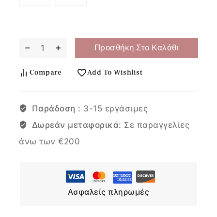
Προσθήκη Στο Καλάθι
Compare
Add To Wishlist
Παράδοση :
3-15 εργάσιμες
Δωρεάν μεταφορικά:
Σε παραγγελίες
άνω των €200
Ασφαλείς πληρωμές