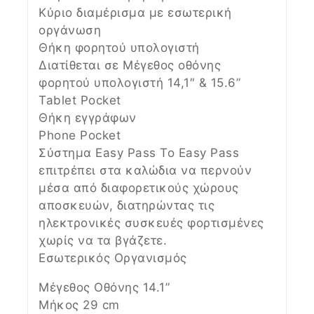
Κύριο διαμέρισμα με εσωτερική
οργάνωση
Θήκη φορητού υπολογιστή
Διατίθεται σε Μέγεθος οθόνης
φορητού υπολογιστή 14,1″ & 15.6”
Tablet Pocket
Θήκη εγγράφων
Phone Pocket
Σύστημα Easy Pass Το Easy Pass
επιτρέπει στα καλώδια να περνούν
μέσα από διαφορετικούς χώρους
αποσκευών, διατηρώντας τις
ηλεκτρονικές συσκευές φορτισμένες
χωρίς να τα βγάζετε.
Εσωτερικός Οργανισμός
Μέγεθος Οθόνης 14.1”
Μήκος 29 cm