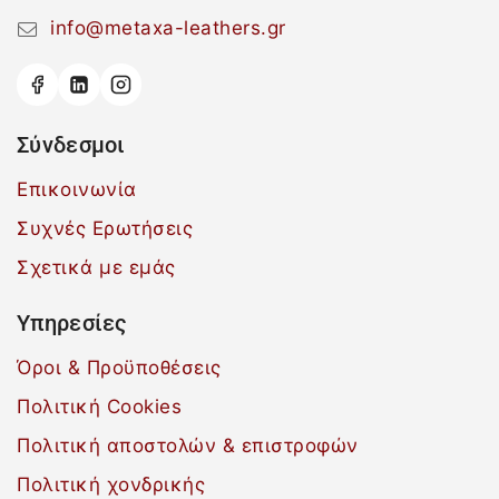
info@metaxa-leathers.gr
Σύνδεσμοι
Επικοινωνία
Συχνές Ερωτήσεις
Σχετικά με εμάς
Υπηρεσίες
Όροι & Προϋποθέσεις
Πολιτική Cookies
Πολιτική αποστολών & επιστροφών
Πολιτική χονδρικής