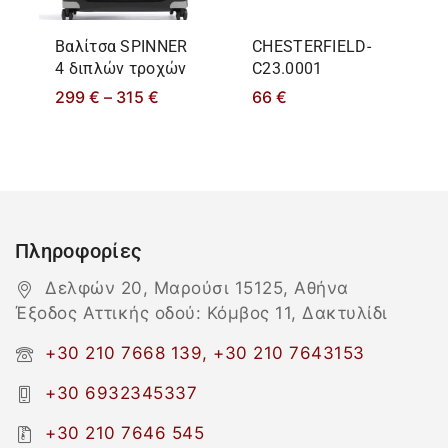
Βαλίτσα SPINNER
CHESTERFIELD-
4 διπλών τροχών
C23.0001
299
€
–
315
€
66
€
Πληροφορίες
Δελφών 20, Μαρούσι 15125, Αθήνα
Έξοδος Αττικής οδού: Κόμβος 11, Δακτυλίδι
+30 210 7668 139, +30 210 7643153
+30 6932345337
+30 210 7646 545