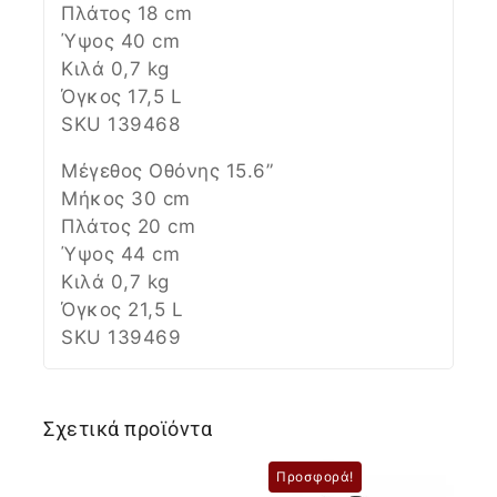
Πλάτος 18 cm
Ύψος 40 cm
Κιλά 0,7 kg
Όγκος 17,5 L
SKU 139468
Μέγεθος Οθόνης 15.6”
Μήκος 30 cm
Πλάτος 20 cm
Ύψος 44 cm
Κιλά 0,7 kg
Όγκος 21,5 L
SKU 139469
Σχετικά προϊόντα
Προσφορά!