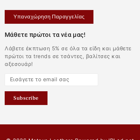
Υπαναχώρηση Παραγγελίας
Μάθετε πρώτοι τα νέα μας!
Λάβετε έκπτωση 5% σε όλα τα είδη και μάθετε
πρώτοι τα trends σε τσάντες, βαλίτσες και
αξεσουάρ!