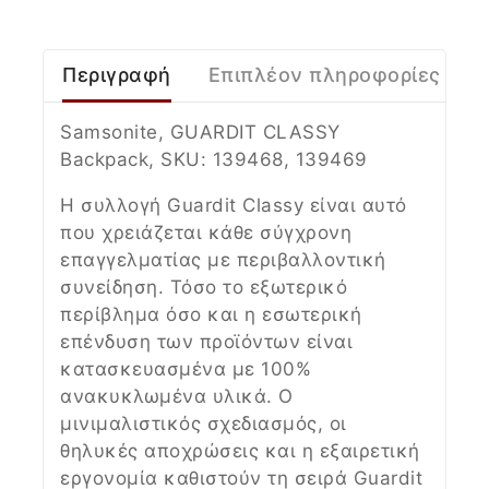
Περιγραφή
Επιπλέον πληροφορίες
Samsonite, GUARDIT CLASSY
Backpack, SKU: 139468, 139469
Η συλλογή Guardit Classy είναι αυτό
που χρειάζεται κάθε σύγχρονη
επαγγελματίας με περιβαλλοντική
συνείδηση. Τόσο το εξωτερικό
περίβλημα όσο και η εσωτερική
επένδυση των προϊόντων είναι
κατασκευασμένα με 100%
ανακυκλωμένα υλικά. Ο
μινιμαλιστικός σχεδιασμός, οι
θηλυκές αποχρώσεις και η εξαιρετική
εργονομία καθιστούν τη σειρά Guardit