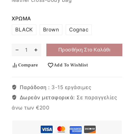
ΧΡΩΜΑ
BLACK
Brown
Cognac
Προσθήκη Στο Καλάθι
Compare
Add To Wishlist
Παράδοση :
3-15 εργάσιμες
Δωρεάν μεταφορικά:
Σε παραγγελίες
άνω των €200