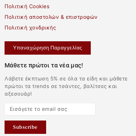
Πολιτική Cookies
Πολιτική αποστολών & επιστροφών
Πολιτική χονδρικής
Υπαναχώρηση Παραγγελίας
Μάθετε πρώτοι τα νέα μας!
Λάβετε έκπτωση 5% σε όλα τα είδη και μάθετε
πρώτοι τα trends σε τσάντες, βαλίτσες και
αξεσουάρ!