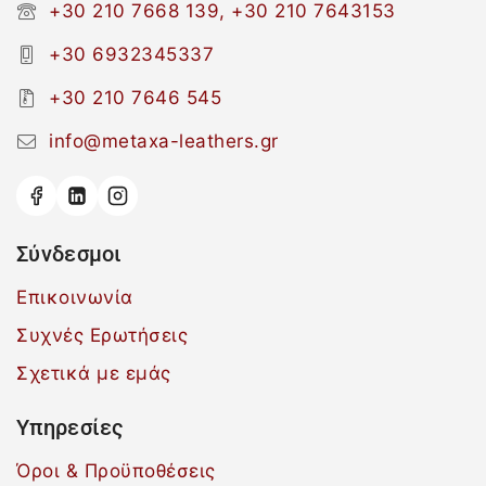
+30 210 7668 139, +30 210 7643153
+30 6932345337
+30 210 7646 545
info@metaxa-leathers.gr
Σύνδεσμοι
Επικοινωνία
Συχνές Ερωτήσεις
Σχετικά με εμάς
Υπηρεσίες
Όροι & Προϋποθέσεις