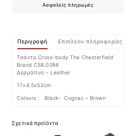
Ασφαλείς πληρωμές
Περιγραφή
Επιπλέον πληροφορίες
Τσάντα Cross-body The Chesterfield
Brand C58.0286
Δερμάτινο – Leather
17×4.5x53cm
Colours : Black- Cognac – Βrown
Σχετικά προϊόντα