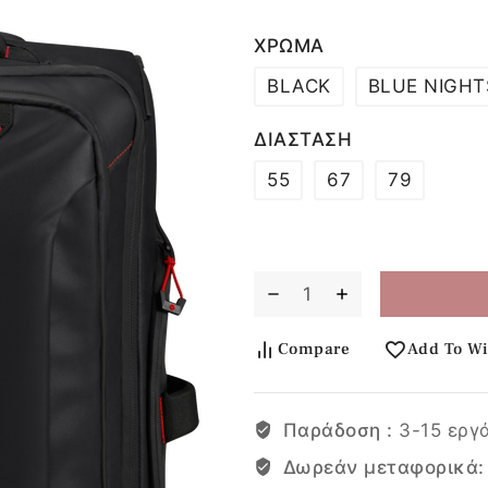
ΧΡΩΜΑ
BLACK
BLUE NIGHT
ΔΙΑΣΤΑΣΗ
55
67
79
Compare
Add To Wi
Παράδοση :
3-15 εργ
Δωρεάν μεταφορικά