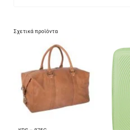
Σχετικά προϊόντα