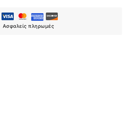
Ασφαλείς πληρωμές