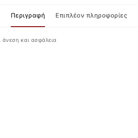
Περιγραφή
Επιπλέον πληροφορίες
ι άνεση και ασφάλεια