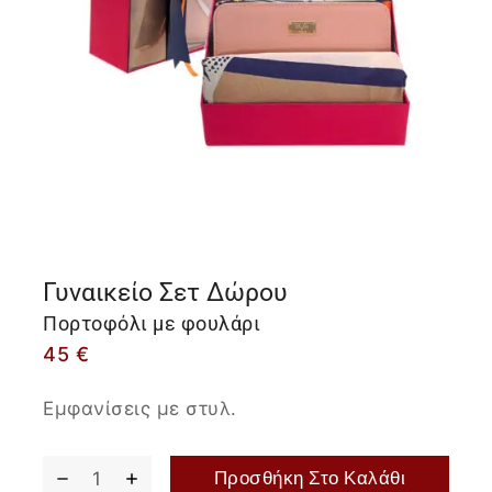
Γυναικείο Σετ Δώρου
Πορτοφόλι με φουλάρι
45
€
Εμφανίσεις με στυλ.
Προσθήκη Στο Καλάθι