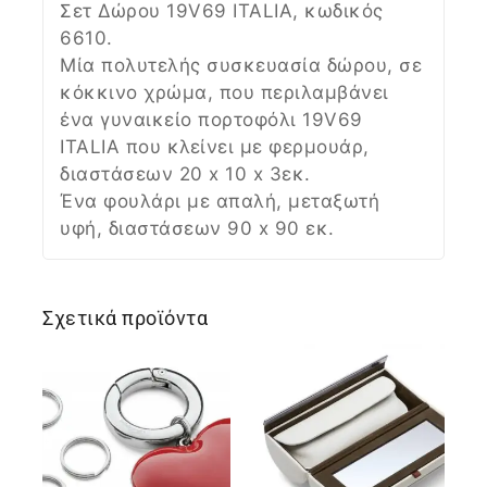
Σετ Δώρου 19V69 ITALIA, κωδικός
6610.
Μία πολυτελής συσκευασία δώρου, σε
κόκκινο χρώμα, που περιλαμβάνει
ένα γυναικείο πορτοφόλι 19V69
ITALIA που κλείνει με φερμουάρ,
διαστάσεων 20 x 10 x 3εκ.
Ένα φουλάρι με απαλή, μεταξωτή
υφή, διαστάσεων 90 x 90 εκ.
Σχετικά προϊόντα