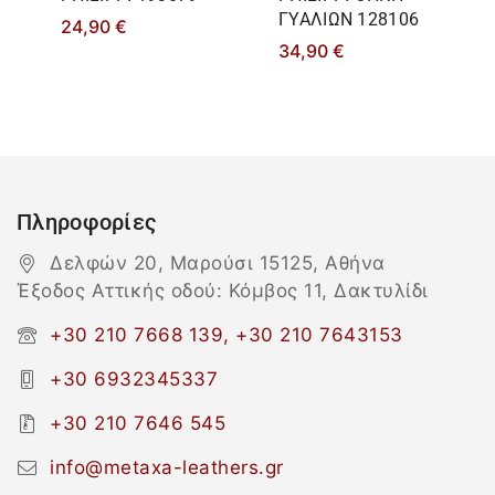
ΓΥΑΛΙΩΝ 128106
24,90
€
34,90
€
Πληροφορίες
Δελφών 20, Μαρούσι 15125, Αθήνα
Έξοδος Αττικής οδού: Κόμβος 11, Δακτυλίδι
+30 210 7668 139, +30 210 7643153
+30 6932345337
+30 210 7646 545
info@metaxa-leathers.gr