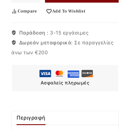
Compare
Add To Wishlist
Παράδοση :
3-15 εργάσιμες
Δωρεάν μεταφορικά:
Σε παραγγελίες
άνω των €200
Ασφαλείς πληρωμές
Περιγραφή