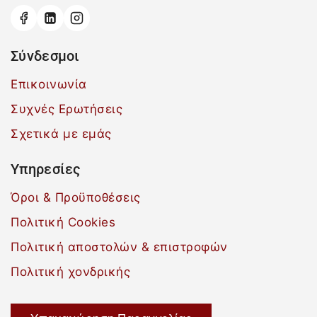
Σύνδεσμοι
Επικοινωνία
Συχνές Ερωτήσεις
Σχετικά με εμάς
Υπηρεσίες
Όροι & Προϋποθέσεις
Πολιτική Cookies
Πολιτική αποστολών & επιστροφών
Πολιτική χονδρικής