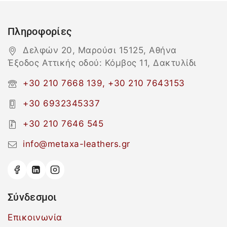
Πληροφορίες
Δελφών 20, Μαρούσι 15125, Αθήνα
Έξοδος Αττικής οδού: Κόμβος 11, Δακτυλίδι
+30 210 7668 139, +30 210 7643153
+30 6932345337
+30 210 7646 545
info@metaxa-leathers.gr
Σύνδεσμοι
Επικοινωνία