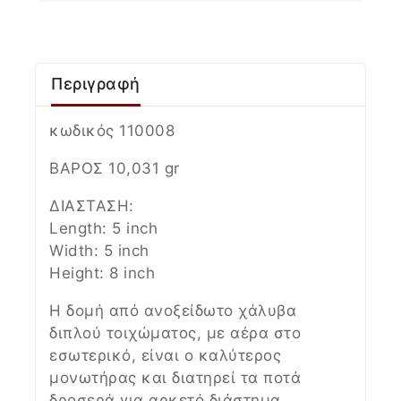
Περιγραφή
κωδικός 110008
ΒΑΡΟΣ 10,031 gr
ΔΙΑΣΤΑΣΗ:
Length: 5 inch
Width: 5 inch
Height: 8 inch
Η δομή από ανοξείδωτο χάλυβα
διπλού τοιχώματος, με αέρα στο
εσωτερικό, είναι ο καλύτερος
μονωτήρας και διατηρεί τα ποτά
δροσερά για αρκετό διάστημα