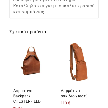
Κατάλληλο και για μπουκάλια κρασιού
και σαμπάνιας
Σχετικά προϊόντα
Δερμάτινο
Δερμάτινο
Backpack
σακίδιο χιαστί
CHESTERFIELD
110
€