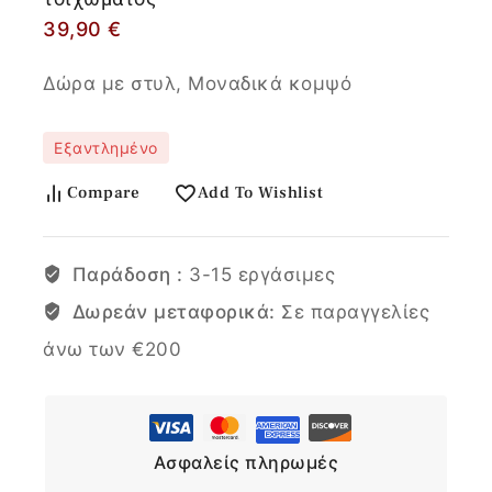
39,90
€
Δώρα με στυλ, Μοναδικά κομψό
Εξαντλημένο
Compare
Add To Wishlist
Παράδοση :
3-15 εργάσιμες
Δωρεάν μεταφορικά:
Σε παραγγελίες
άνω των €200
Ασφαλείς πληρωμές