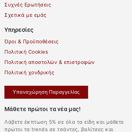
Συχνές Ερωτήσεις
Σχετικά με εμάς
Υπηρεσίες
Όροι & Προϋποθέσεις
Πολιτική Cookies
Πολιτική αποστολών & επιστροφών
Πολιτική χονδρικής
Υπαναχώρηση Παραγγελίας
Μάθετε πρώτοι τα νέα μας!
Λάβετε έκπτωση 5% σε όλα τα είδη και μάθετε
πρώτοι τα trends σε τσάντες, βαλίτσες και