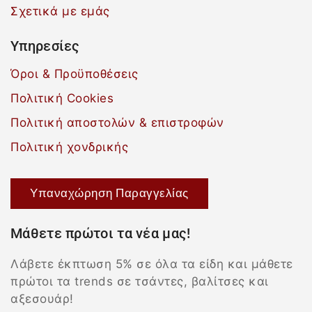
Σχετικά με εμάς
Υπηρεσίες
Όροι & Προϋποθέσεις
Πολιτική Cookies
Πολιτική αποστολών & επιστροφών
Πολιτική χονδρικής
Υπαναχώρηση Παραγγελίας
Μάθετε πρώτοι τα νέα μας!
Λάβετε έκπτωση 5% σε όλα τα είδη και μάθετε
πρώτοι τα trends σε τσάντες, βαλίτσες και
αξεσουάρ!