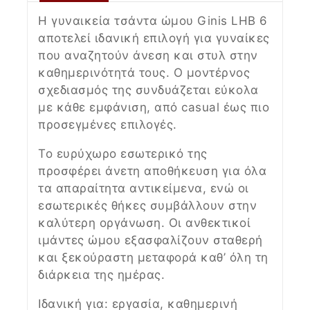
Η γυναικεία τσάντα ώμου Ginis LHB 6
αποτελεί ιδανική επιλογή για γυναίκες
που αναζητούν άνεση και στυλ στην
καθημερινότητά τους. Ο μοντέρνος
σχεδιασμός της συνδυάζεται εύκολα
με κάθε εμφάνιση, από casual έως πιο
προσεγμένες επιλογές.
Το ευρύχωρο εσωτερικό της
προσφέρει άνετη αποθήκευση για όλα
τα απαραίτητα αντικείμενα, ενώ οι
εσωτερικές θήκες συμβάλλουν στην
καλύτερη οργάνωση. Οι ανθεκτικοί
ιμάντες ώμου εξασφαλίζουν σταθερή
και ξεκούραστη μεταφορά καθ’ όλη τη
διάρκεια της ημέρας.
Ιδανική για: εργασία, καθημερινή