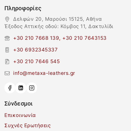
Πληροφορίες
Δελφών 20, Μαρούσι 15125, Αθήνα
Έξοδος Αττικής οδού: Κόμβος 11, Δακτυλίδι
+30 210 7668 139, +30 210 7643153
+30 6932345337
+30 210 7646 545
info@metaxa-leathers.gr
Σύνδεσμοι
Επικοινωνία
Συχνές Ερωτήσεις