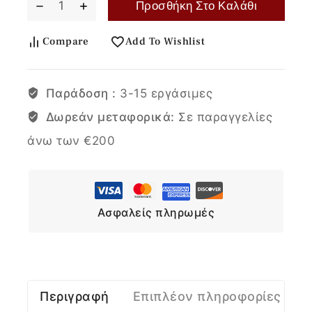
Προσθήκη Στο Καλάθι
Compare
Add To Wishlist
Παράδοση :
3-15 εργάσιμες
Δωρεάν μεταφορικά:
Σε παραγγελίες
άνω των €200
Ασφαλείς πληρωμές
Περιγραφή
Επιπλέον πληροφορίες