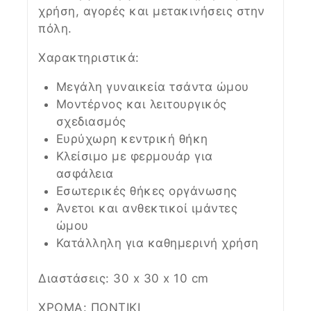
χρήση, αγορές και μετακινήσεις στην
πόλη.
Χαρακτηριστικά:
Μεγάλη γυναικεία τσάντα ώμου
Μοντέρνος και λειτουργικός
σχεδιασμός
Ευρύχωρη κεντρική θήκη
Κλείσιμο με φερμουάρ για
ασφάλεια
Εσωτερικές θήκες οργάνωσης
Άνετοι και ανθεκτικοί ιμάντες
ώμου
Κατάλληλη για καθημερινή χρήση
Διαστάσεις: 30 x 30 x 10 cm
ΧΡΩΜΑ: ΠΟΝΤΙΚΙ