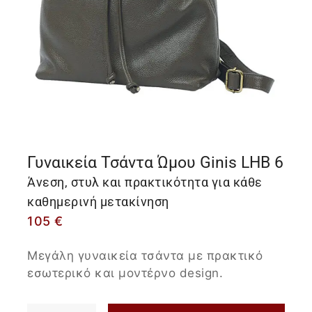
Γυναικεία Τσάντα Ώμου Ginis LHB 6
Άνεση, στυλ και πρακτικότητα για κάθε
καθημερινή μετακίνηση
105
€
Μεγάλη γυναικεία τσάντα με πρακτικό
εσωτερικό και μοντέρνο design.