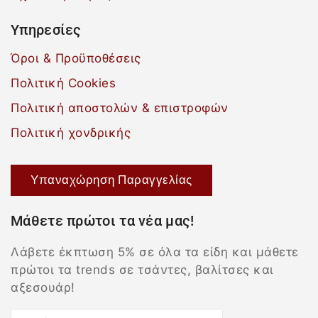
Υπηρεσίες
Όροι & Προϋποθέσεις
Πολιτική Cookies
Πολιτική αποστολών & επιστροφών
Πολιτική χονδρικής
Υπαναχώρηση Παραγγελίας
Μάθετε πρώτοι τα νέα μας!
Λάβετε έκπτωση 5% σε όλα τα είδη και μάθετε
πρώτοι τα trends σε τσάντες, βαλίτσες και
αξεσουάρ!