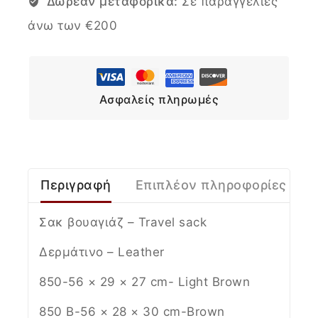
Δωρεάν μεταφορικά:
Σε παραγγελίες
άνω των €200
Ασφαλείς πληρωμές
Περιγραφή
Επιπλέον πληροφορίες
Σακ βουαγιάζ – Travel sack
Δερμάτινο – Leather
850-56 × 29 × 27 cm- Light Brown
850 B-56 × 28 × 30 cm-Brown