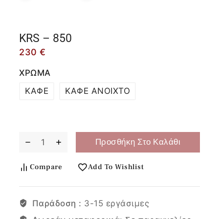
KRS – 850
230
€
ΧΡΩΜΑ
ΚΑΦΕ
ΚΑΦΕ ΑΝΟΙΧΤΟ
Προσθήκη Στο Καλάθι
Compare
Add To Wishlist
Παράδοση :
3-15 εργάσιμες