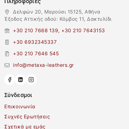
Πληροφορίες
Δελφών 20, Μαρούσι 15125, Αθήνα
Έξοδος Αττικής οδού: Κόμβος 11, Δακτυλίδι
+30 210 7668 139, +30 210 7643153
+30 6932345337
+30 210 7646 545
info@metaxa-leathers.gr
Σύνδεσμοι
Επικοινωνία
Συχνές Ερωτήσεις
Σχετικά με εμάς