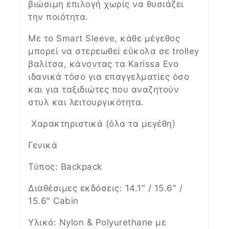
βιώσιμη επιλογή χωρίς να θυσιάζει
την ποιότητα.
Με το Smart Sleeve, κάθε μέγεθος
μπορεί να στερεωθεί εύκολα σε trolley
βαλίτσα, κάνοντας τα Karissa Evo
ιδανικά τόσο για επαγγελματίες όσο
και για ταξιδιώτες που αναζητούν
στυλ και λειτουργικότητα.
️ Χαρακτηριστικά (όλα τα μεγέθη)
Γενικά
Τύπος: Backpack
Διαθέσιμες εκδόσεις: 14.1″ / 15.6″ /
15.6″ Cabin
Υλικό: Nylon & Polyurethane με