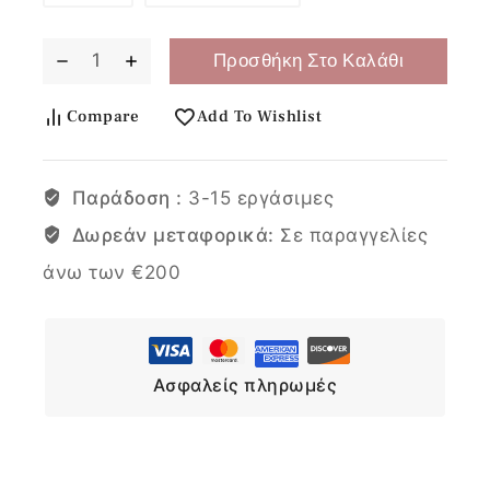
Προσθήκη Στο Καλάθι
Compare
Add To Wishlist
Παράδοση :
3-15 εργάσιμες
Δωρεάν μεταφορικά:
Σε παραγγελίες
άνω των €200
Ασφαλείς πληρωμές