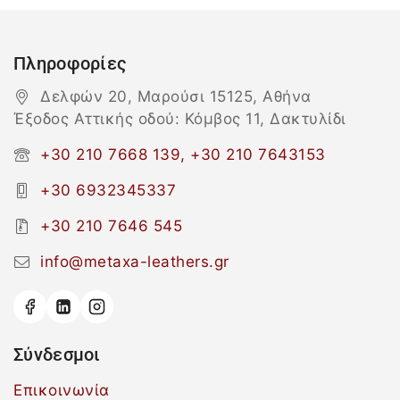
Πληροφορίες
Δελφών 20, Μαρούσι 15125, Αθήνα
Έξοδος Αττικής οδού: Κόμβος 11, Δακτυλίδι
+30 210 7668 139, +30 210 7643153
+30 6932345337
+30 210 7646 545
info@metaxa-leathers.gr
Σύνδεσμοι
Επικοινωνία