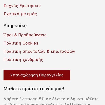
Συχνές Ερωτήσεις
Σχετικά με εμάς
Υπηρεσίες
Όροι & Προϋποθέσεις
Πολιτική Cookies
Πολιτική αποστολών & επιστροφών
Πολιτική χονδρικής
Υπαναχώρηση Παραγγελίας
Μάθετε πρώτοι τα νέα μας!
Λάβετε έκπτωση 5% σε όλα τα είδη και μάθετε
πρώτοι τα trends σε τσάντες, βαλίτσες και