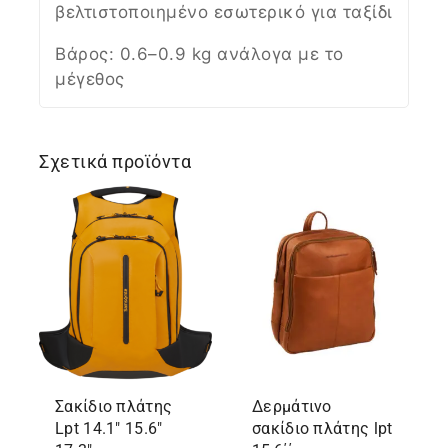
βελτιστοποιημένο εσωτερικό για ταξίδι
Βάρος: 0.6–0.9 kg ανάλογα με το
μέγεθος
Σχετικά προϊόντα
Σακίδιο πλάτης
Δερμάτινο
Lpt 14.1″ 15.6″
σακίδιο πλάτης lpt