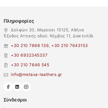
Πληροφορίες
Δελφών 20, Μαρούσι 15125, Αθήνα
Έξοδος Αττικής οδού: Κόμβος 11, Δακτυλίδι
+30 210 7668 139, +30 210 7643153
+30 6932345337
+30 210 7646 545
info@metaxa-leathers.gr
Σύνδεσμοι