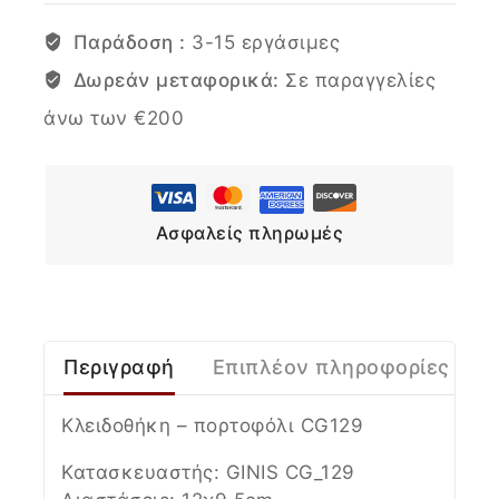
Παράδοση :
3-15 εργάσιμες
Δωρεάν μεταφορικά:
Σε παραγγελίες
άνω των €200
Ασφαλείς πληρωμές
Περιγραφή
Επιπλέον πληροφορίες
Κλειδοθήκη – πορτοφόλι CG129
Κατασκευαστής: GINIS CG_129