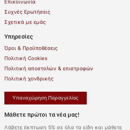
Επικοινωνία
Συχνές Ερωτήσεις
Σχετικά με εμάς
Υπηρεσίες
Όροι & Προϋποθέσεις
Πολιτική Cookies
Πολιτική αποστολών & επιστροφών
Πολιτική χονδρικής
Υπαναχώρηση Παραγγελίας
Μάθετε πρώτοι τα νέα μας!
Λάβετε έκπτωση 5% σε όλα τα είδη και μάθετε