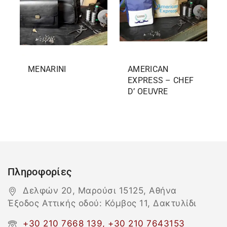
MENARINI
AMERICAN
EXPRESS – CHEF
D’ OEUVRE
Πληροφορίες
Δελφών 20, Μαρούσι 15125, Αθήνα
Έξοδος Αττικής οδού: Κόμβος 11, Δακτυλίδι
+30 210 7668 139, +30 210 7643153