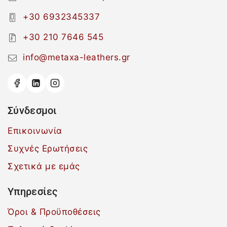
+30 6932345337
+30 210 7646 545
info@metaxa-leathers.gr
Σύνδεσμοι
Επικοινωνία
Συχνές Ερωτήσεις
Σχετικά με εμάς
Υπηρεσίες
Όροι & Προϋποθέσεις