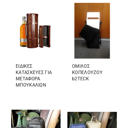
ΕΙΔΙΚΕΣ
ΟΜΙΛΟΣ
ΚΑΤΑΣΚΕΥΕΣ ΓΙΑ
ΚΟΠΕΛΟΥΖΟΥ
ΜΕΤΑΦΟΡΑ
b2TECK
ΜΠΟΥΚΑΛΙΩΝ