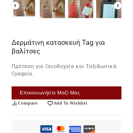
Δερμάτινη κατασκευή Tag για
βαλίτσες
Πρόταση για Ξενοδοχεία και Ταξιδιωτικά
Γραφεία.
Επικοινωνήστε Μαζί Μας
Compare
Add To Wishlist