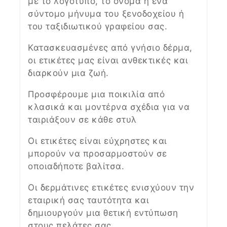
με το λογότυπο, το όνομα ή ένα
σύντομο μήνυμα του ξενοδοχείου ή
του ταξιδιωτικού γραφείου σας.
Κατασκευασμένες από γνήσιο δέρμα,
οι ετικέτες μας είναι ανθεκτικές και
διαρκούν μια ζωή.
Προσφέρουμε μια ποικιλία από
κλασικά και μοντέρνα σχέδια για να
ταιριάξουν σε κάθε στυλ
Οι ετικέτες είναι εύχρηστες και
μπορούν να προσαρμοστούν σε
οποιαδήποτε βαλίτσα.
Οι δερμάτινες ετικέτες ενισχύουν την
εταιρική σας ταυτότητα και
δημιουργούν μια θετική εντύπωση
στους πελάτες σας.