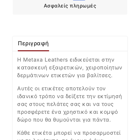
Ασφαλείς πληρωμές
Περιγραφή
Η Metaxa Leathers ειδικεύεται στην
κατασκευή εξαιρετικών, χειροποίητων
δερμάτινων ετικετών για βαλίτσες.
Αυτές οι ετικέτες αποτελούν τον
ιδανικό τρόπο να δείξετε την εκτίμησή
σας στους πελάτες σας και να τους
προσφέρετε ένα χρηστικό και κομψό
δώρο που θα θυμούνται για πάντα.
Κάθε ετικέτα μπορεί να προσαρμοστεί