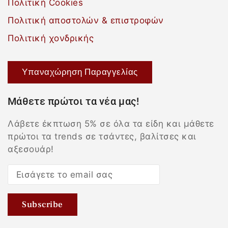
Πολιτική Cookies
Πολιτική αποστολών & επιστροφών
Πολιτική χονδρικής
Υπαναχώρηση Παραγγελίας
Μάθετε πρώτοι τα νέα μας!
Λάβετε έκπτωση 5% σε όλα τα είδη και μάθετε
πρώτοι τα trends σε τσάντες, βαλίτσες και
αξεσουάρ!