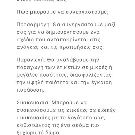
Πώς μπορούμε να συνεργαστούμε;
Προσαρμογή: Θα συνεργαστούμε μαζί
σας για να δημιουργήσουμε ένα
σχέδιο που ανταποκρίνεται στις
ανάγκες και τις προτιμήσεις σας.
Παραγωγή: Θα αναλάβουμε την
παραγωγή των ετικετών σε μικρές ή
μεγάλες ποσότητες, διασφαλίζοντας
την υψηλή ποιότητα και την έγκαιρη
παράδοση.
Συσκευασία: Μπορούμε να
συσκευάσουμε τις ετικέτες σε ειδικές
συσκευασίες με το λογότυπό σας,
καθιστώντας τις ένα ακόμα πιο
ξεχωριστό δώρο.