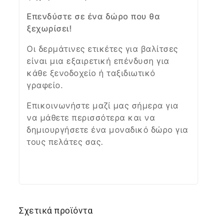
Επενδύστε σε ένα δώρο που θα
ξεχωρίσει!
Οι δερμάτινες ετικέτες για βαλίτσες
είναι μια εξαιρετική επένδυση για
κάθε ξενοδοχείο ή ταξιδιωτικό
γραφείο.
Επικοινωνήστε μαζί μας σήμερα για
να μάθετε περισσότερα και να
δημιουργήσετε ένα μοναδικό δώρο για
τους πελάτες σας.
Σχετικά προϊόντα