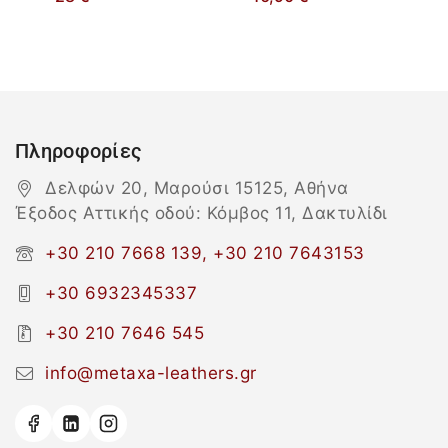
Πληροφορίες
Δελφών 20, Μαρούσι 15125, Αθήνα
Έξοδος Αττικής οδού: Κόμβος 11, Δακτυλίδι
+30 210 7668 139, +30 210 7643153
+30 6932345337
+30 210 7646 545
info@metaxa-leathers.gr