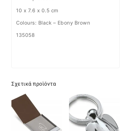
10 x 7.6 x 0.5 cm
Colours: Black – Ebony Brown
135058
Σχετικά προϊόντα