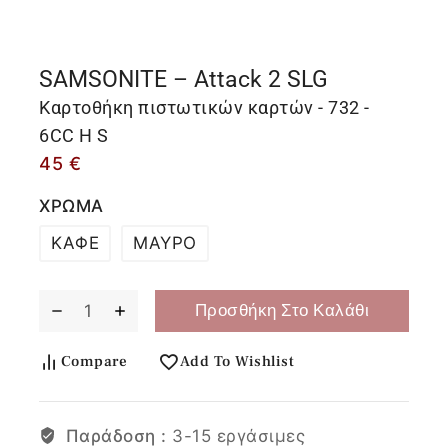
SAMSONITE – Attack 2 SLG
Καρτοθήκη πιστωτικών καρτών - 732 -
6CC H S
45
€
ΧΡΩΜΑ
ΚΑΦΕ
ΜΑΥΡΟ
Προσθήκη Στο Καλάθι
Compare
Add To Wishlist
Παράδοση :
3-15 εργάσιμες