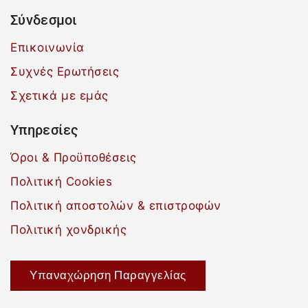
Σύνδεσμοι
Επικοινωνία
Συχνές Ερωτήσεις
Σχετικά με εμάς
Υπηρεσίες
Όροι & Προϋποθέσεις
Πολιτική Cookies
Πολιτική αποστολών & επιστροφών
Πολιτική χονδρικής
Υπαναχώρηση Παραγγελίας