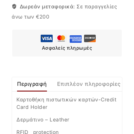
Δωρεάν μεταφορικά:
Σε παραγγελίες
άνω των €200
Ασφαλείς πληρωμές
Περιγραφή
Επιπλέον πληροφορίες
Καρτοθήκη πιστωτικών καρτών-Credit
Card Holder
Δερμάτινο – Leather
RFID protection