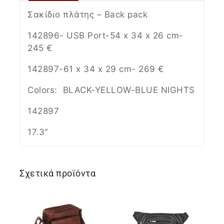
Σακίδιο πλάτης – Βack pack
142896- USB Port-54 x 34 x 26 cm-
245 €
142897-61 x 34 x 29 cm- 269 €
Colors: BLACK-YELLOW-BLUE NIGHTS
142897
17.3″
Σχετικά προϊόντα