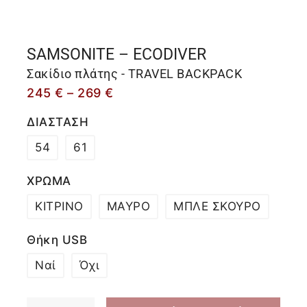
SAMSONITE – ECODIVER
Σακίδιο πλάτης - TRAVEL BACKPACK
245
€
–
269
€
ΔΙΑΣΤΑΣΗ
54
61
ΧΡΩΜΑ
ΚΙΤΡΙΝΟ
ΜΑΥΡΟ
ΜΠΛΕ ΣΚΟΥΡΟ
Θήκη USB
Ναί
Όχι