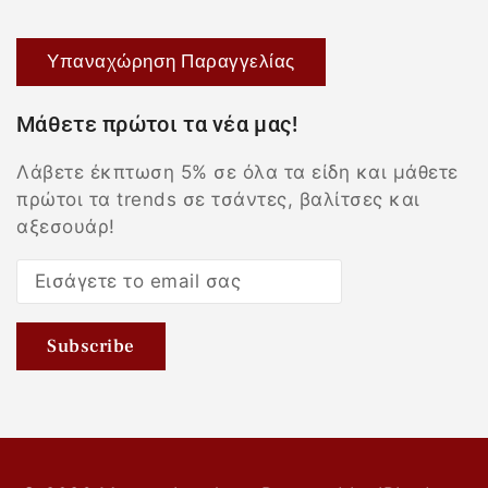
Υπαναχώρηση Παραγγελίας
Μάθετε πρώτοι τα νέα μας!
Λάβετε έκπτωση 5% σε όλα τα είδη και μάθετε
πρώτοι τα trends σε τσάντες, βαλίτσες και
αξεσουάρ!