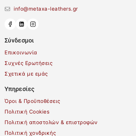
info@metaxa-leathers.gr
Σύνδεσμοι
Επικοινωνία
Συχνές Ερωτήσεις
Σχετικά με εμάς
Υπηρεσίες
Όροι & Προϋποθέσεις
Πολιτική Cookies
Πολιτική αποστολών & επιστροφών
Πολιτική χονδρικής