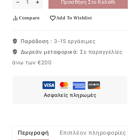
Προσθήκη Στο Καλάθι
Compare
Add To Wishlist
Παράδοση :
3-15 εργάσιμες
Δωρεάν μεταφορικά:
Σε παραγγελίες
άνω των €200
Ασφαλείς πληρωμές
Περιγραφή
Επιπλέον πληροφορίες