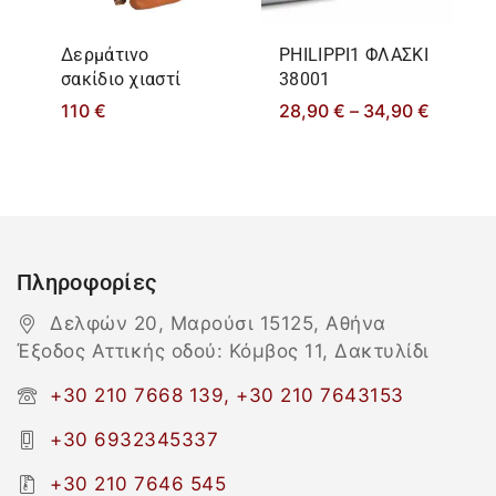
Δερμάτινο
PHILIPPΙ1 ΦΛΑΣΚΙ
σακίδιο χιαστί
38001
110
€
28,90
€
–
34,90
€
Πληροφορίες
Δελφών 20, Μαρούσι 15125, Αθήνα
Έξοδος Αττικής οδού: Κόμβος 11, Δακτυλίδι
+30 210 7668 139, +30 210 7643153
+30 6932345337
+30 210 7646 545