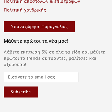
Πολιτική αποστολών & επιστροφών
Πολιτική χονδρικής
Υπαναχώρηση Παραγγελίας
Μάθετε πρώτοι τα νέα μας!
Λάβετε έκπτωση 5% σε όλα τα είδη και μάθετε
πρώτοι τα trends σε τσάντες, βαλίτσες και
αξεσουάρ!