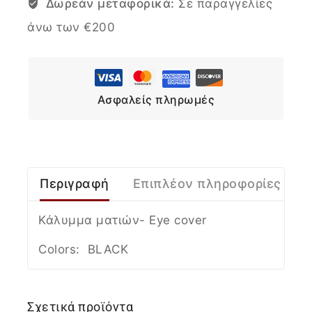
Δωρεάν μεταφορικά:
Σε παραγγελίες
άνω των €200
Ασφαλείς πληρωμές
Περιγραφή
Επιπλέον πληροφορίες
Κάλυμμα ματιών- Eye cover
Colors: BLACK
Σχετικά προϊόντα