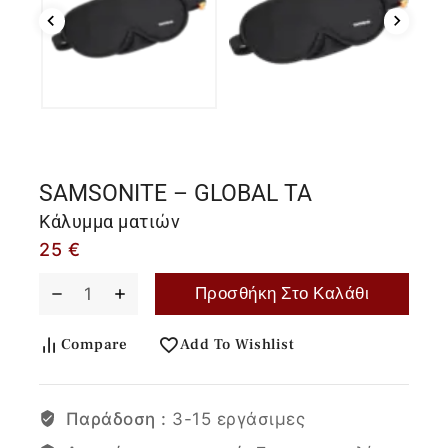
SAMSONITE – GLOBAL TA
Κάλυμμα ματιών
25
€
Προσθήκη Στο Καλάθι
Compare
Add To Wishlist
Παράδοση :
3-15 εργάσιμες