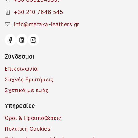
+30 210 7646 545
info@metaxa-leathers.gr
Σύνδεσμοι
Επικοινωνία
Συχνές Ερωτήσεις
Σχετικά με εμάς
Υπηρεσίες
Όροι & Προϋποθέσεις
Πολιτική Cookies