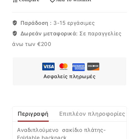
Παράδοση :
3-15 εργάσιμες
Δωρεάν μεταφορικά:
Σε παραγγελίες
άνω των €200
Ασφαλείς πληρωμές
Περιγραφή
Επιπλέον πληροφορίες
Αναδιπλούμενο σακίδιο πλάτης-
Foldable backpack