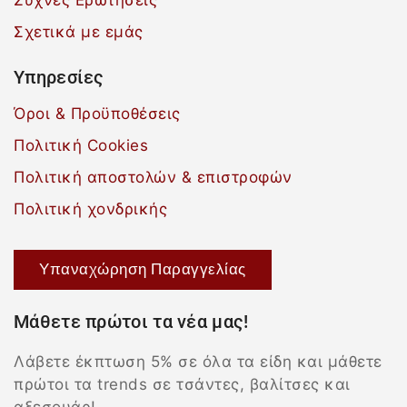
Συχνές Ερωτήσεις
Σχετικά με εμάς
Υπηρεσίες
Όροι & Προϋποθέσεις
Πολιτική Cookies
Πολιτική αποστολών & επιστροφών
Πολιτική χονδρικής
Υπαναχώρηση Παραγγελίας
Μάθετε πρώτοι τα νέα μας!
Λάβετε έκπτωση 5% σε όλα τα είδη και μάθετε
πρώτοι τα trends σε τσάντες, βαλίτσες και