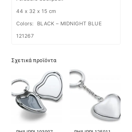
44 x 32 x 15 cm
Colors: BLACK – MIDNIGHT BLUE
121267
Σχετικά προϊόντα