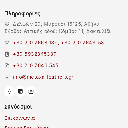
Πληροφορίες
Δελφών 20, Μαρούσι 15125, Αθήνα
Έξοδος Αττικής οδού: Κόμβος 11, Δακτυλίδι
+30 210 7668 139, +30 210 7643153
+30 6932345337
+30 210 7646 545
info@metaxa-leathers.gr
Σύνδεσμοι
Επικοινωνία