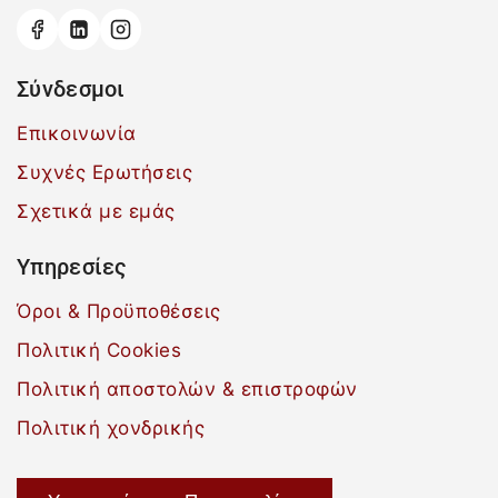
Σύνδεσμοι
Επικοινωνία
Συχνές Ερωτήσεις
Σχετικά με εμάς
Υπηρεσίες
Όροι & Προϋποθέσεις
Πολιτική Cookies
Πολιτική αποστολών & επιστροφών
Πολιτική χονδρικής