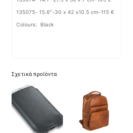
135075- 15.6″-30 x 42 x10.5 cm-115 €
Colours: Black
Σχετικά προϊόντα