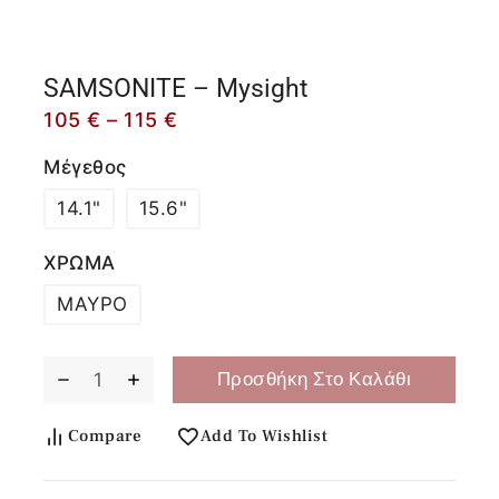
SAMSONITE – Mysight
105
€
–
115
€
Μέγεθος
14.1"
15.6"
ΧΡΩΜΑ
ΜΑΥΡΟ
Προσθήκη Στο Καλάθι
Compare
Add To Wishlist