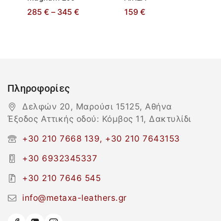
285
€
–
345
€
159
€
Πληροφορίες
Δελφών 20, Μαρούσι 15125, Αθήνα
Έξοδος Αττικής οδού: Κόμβος 11, Δακτυλίδι
+30 210 7668 139, +30 210 7643153
+30 6932345337
+30 210 7646 545
info@metaxa-leathers.gr