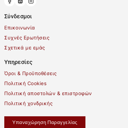
Σύνδεσμοι
Επικοινωνία
Συχνές Ερωτήσεις
Σχετικά με εμάς
Υπηρεσίες
Όροι & Προϋποθέσεις
Πολιτική Cookies
Πολιτική αποστολών & επιστροφών
Πολιτική χονδρικής
Υπαναχώρηση Παραγγελίας