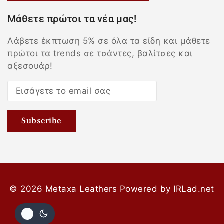
Μάθετε πρώτοι τα νέα μας!
Λάβετε έκπτωση 5% σε όλα τα είδη και μάθετε
πρώτοι τα trends σε τσάντες, βαλίτσες και
αξεσουάρ!
© 2026 Metaxa Leathers
Powered by
IRLad.net