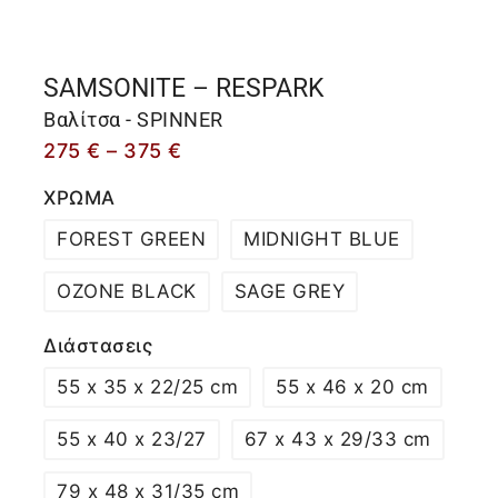
SAMSONITE – RESPARK
Βαλίτσα - SPINNER
275
€
–
375
€
ΧΡΩΜΑ
FOREST GREEN
MIDNIGHT BLUE
OZONE BLACK
SAGE GREY
Διάστασεις
55 x 35 x 22/25 cm
55 x 46 x 20 cm
55 x 40 x 23/27
67 x 43 x 29/33 cm
79 x 48 x 31/35 cm