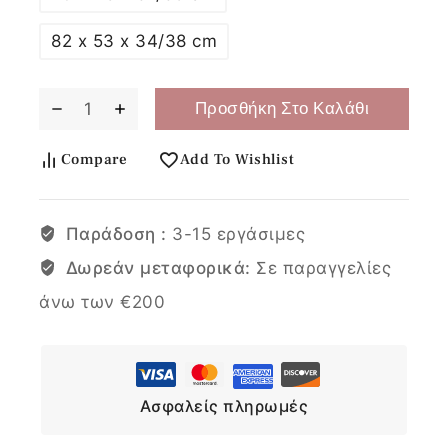
82 x 53 x 34/38 cm
Προσθήκη Στο Καλάθι
Compare
Add To Wishlist
Παράδοση :
3-15 εργάσιμες
Δωρεάν μεταφορικά:
Σε παραγγελίες
άνω των €200
Ασφαλείς πληρωμές