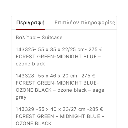
Περιγραφή
Επιπλέον πληροφορίες
Βαλίτσα – Suitcase
143325- 55 x 35 x 22/25 cm- 275 €
FOREST GREEN-MIDNIGHT BLUE –
ozone black
143328 -55 x 46 x 20 cm- 275 €
FOREST GREEN-MIDNIGHT BLUE-
OZONE BLACK – ozone black – sage
grey
143329 -55 x 40 x 23/27 cm -285 €
FOREST GREEN – MIDNIGHT BLUE –
OZONE BLACK