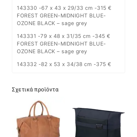
143330 -67 x 43 x 29/33 cm -315 €
FOREST GREEN-MIDNIGHT BLUE-
OZONE BLACK – sage grey
143331 -79 x 48 x 31/35 cm -345 €
FOREST GREEN-MIDNIGHT BLUE-
OZONE BLACK – sage grey
143332 -82 x 53 x 34/38 cm -375 €
Σχετικά προϊόντα