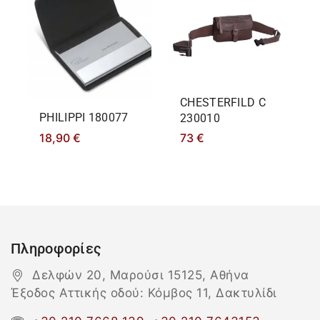
CHESTERFILD C
PHILIPPΙ 180077
230010
18,90
€
73
€
Πληροφορίες
Δελφών 20, Μαρούσι 15125, Αθήνα
Έξοδος Αττικής οδού: Κόμβος 11, Δακτυλίδι