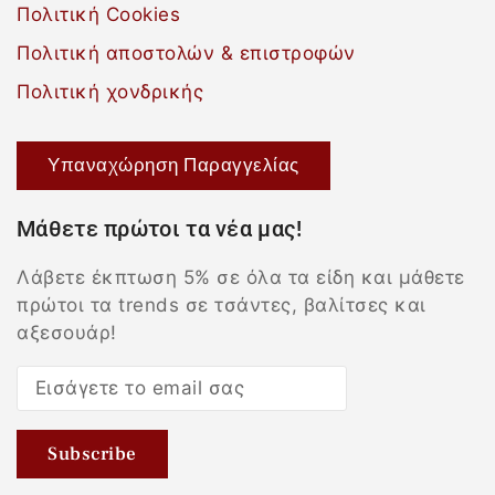
Πολιτική Cookies
Πολιτική αποστολών & επιστροφών
Πολιτική χονδρικής
Υπαναχώρηση Παραγγελίας
Μάθετε πρώτοι τα νέα μας!
Λάβετε έκπτωση 5% σε όλα τα είδη και μάθετε
πρώτοι τα trends σε τσάντες, βαλίτσες και
αξεσουάρ!