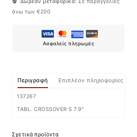
Δωρεάν μεταφορικά:
Σε παραγγελίες
άνω των €200
Ασφαλείς πληρωμές
Περιγραφή
Επιπλέον πληροφορίες
137267
TABL. CROSSOVER S 7.9″
Σχετικά προϊόντα