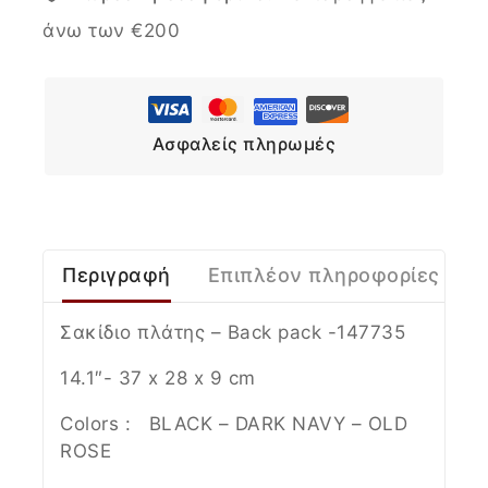
άνω των €200
Ασφαλείς πληρωμές
Περιγραφή
Επιπλέον πληροφορίες
Σακίδιο πλάτης – Βack pack -147735
14.1″- 37 x 28 x 9 cm
Colors : BLACK – DARK NAVY – OLD
ROSE