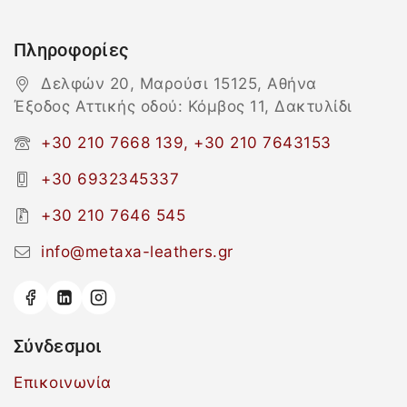
Πληροφορίες
Δελφών 20, Μαρούσι 15125, Αθήνα
Έξοδος Αττικής οδού: Κόμβος 11, Δακτυλίδι
+30 210 7668 139, +30 210 7643153
+30 6932345337
+30 210 7646 545
info@metaxa-leathers.gr
Σύνδεσμοι
Επικοινωνία