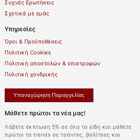
Συχνές Ερωτήσεις
Σχετικά με εμάς
Υπηρεσίες
Όροι & Προϋποθέσεις
Πολιτική Cookies
Πολιτική αποστολών & επιστροφών
Πολιτική χονδρικής
Υπαναχώρηση Παραγγελίας
Μάθετε πρώτοι τα νέα μας!
Λάβετε έκπτωση 5% σε όλα τα είδη και μάθετε
πρώτοι τα trends σε τσάντες, βαλίτσες και