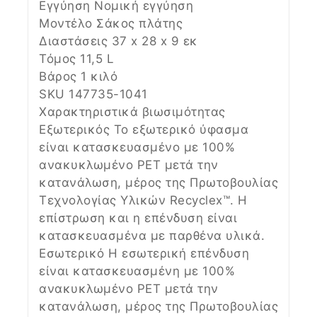
Εγγύηση Νομική εγγύηση
Μοντέλο Σάκος πλάτης
Διαστάσεις 37 x 28 x 9 εκ
Τόμος 11,5 L
Βάρος 1 κιλό
SKU 147735-1041
Χαρακτηριστικά βιωσιμότητας
Εξωτερικός Το εξωτερικό ύφασμα
είναι κατασκευασμένο με 100%
ανακυκλωμένο PET μετά την
κατανάλωση, μέρος της Πρωτοβουλίας
Τεχνολογίας Υλικών Recyclex™. Η
επίστρωση και η επένδυση είναι
κατασκευασμένα με παρθένα υλικά.
Εσωτερικό Η εσωτερική επένδυση
είναι κατασκευασμένη με 100%
ανακυκλωμένο PET μετά την
κατανάλωση, μέρος της Πρωτοβουλίας