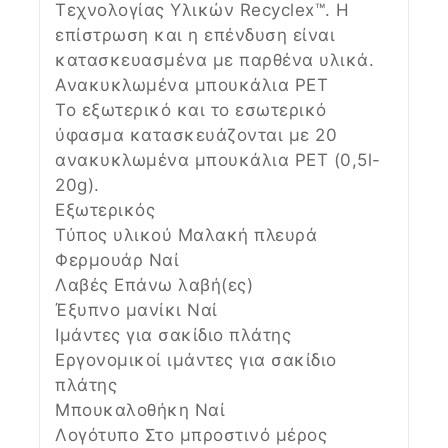
Τεχνολογίας Υλικών Recyclex™. Η
επίστρωση και η επένδυση είναι
κατασκευασμένα με παρθένα υλικά.
Ανακυκλωμένα μπουκάλια PET
Το εξωτερικό και το εσωτερικό
ύφασμα κατασκευάζονται με 20
ανακυκλωμένα μπουκάλια PET (0,5l-
20g).
Εξωτερικός
Τύπος υλικού Μαλακή πλευρά
Φερμουάρ Ναί
Λαβές Επάνω λαβή(ες)
Έξυπνο μανίκι Ναί
Ιμάντες για σακίδιο πλάτης
Εργονομικοί ιμάντες για σακίδιο
πλάτης
Μπουκαλοθήκη Ναί
Λογότυπο Στο μπροστινό μέρος