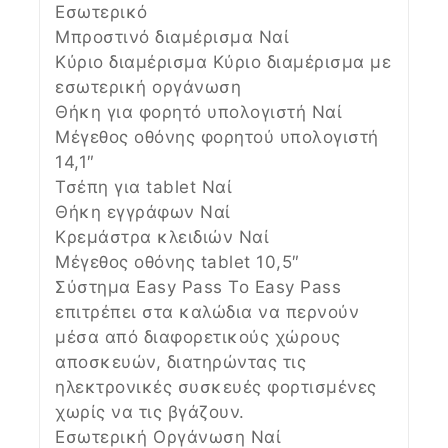
Εσωτερικό
Μπροστινό διαμέρισμα Ναί
Κύριο διαμέρισμα Κύριο διαμέρισμα με
εσωτερική οργάνωση
Θήκη για φορητό υπολογιστή Ναί
Μέγεθος οθόνης φορητού υπολογιστή
14,1″
Τσέπη για tablet Ναί
Θήκη εγγράφων Ναί
Κρεμάστρα κλειδιών Ναί
Μέγεθος οθόνης tablet 10,5″
Σύστημα Easy Pass Το Easy Pass
επιτρέπει στα καλώδια να περνούν
μέσα από διαφορετικούς χώρους
αποσκευών, διατηρώντας τις
ηλεκτρονικές συσκευές φορτισμένες
χωρίς να τις βγάζουν.
Εσωτερική Οργάνωση Ναί