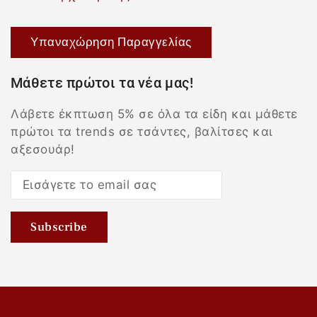
Υπαναχώρηση Παραγγελίας
Μάθετε πρώτοι τα νέα μας!
Λάβετε έκπτωση 5% σε όλα τα είδη και μάθετε
πρώτοι τα trends σε τσάντες, βαλίτσες και
αξεσουάρ!