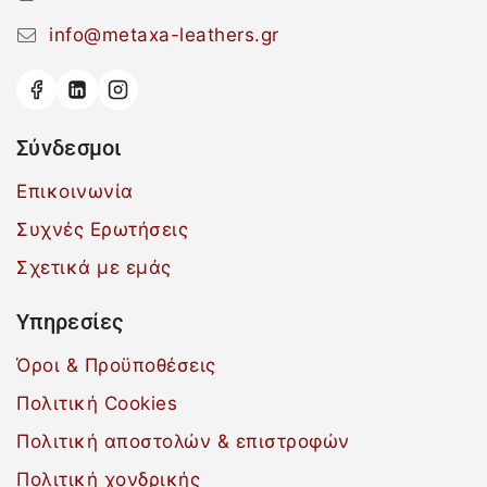
info@metaxa-leathers.gr
Σύνδεσμοι
Επικοινωνία
Συχνές Ερωτήσεις
Σχετικά με εμάς
Υπηρεσίες
Όροι & Προϋποθέσεις
Πολιτική Cookies
Πολιτική αποστολών & επιστροφών
Πολιτική χονδρικής