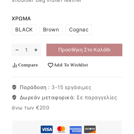
ΧΡΩΜΑ
BLACK
Brown
Cognac
Προσθήκη Στο Καλάθι
Compare
Add To Wishlist
Παράδοση :
3-15 εργάσιμες
Δωρεάν μεταφορικά:
Σε παραγγελίες
άνω των €200