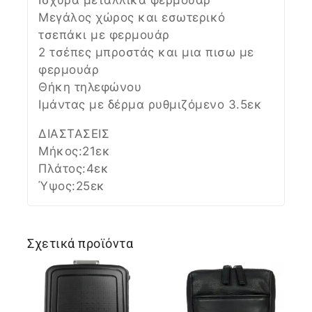
Μεγάλος χώρος και εσωτερικό
τσεπάκι με φερμουάρ
2 τσέπες μπροστάς και μια πισω με
φερμουάρ
Θήκη τηλεφώνου
Ιμάντας με δέρμα ρυθμιζόμενο 3.5εκ
ΔΙΑΣΤΑΣΕΙΣ
Μήκος:21εκ
Πλάτος:4εκ
Ύψος:25εκ
Σχετικά προϊόντα