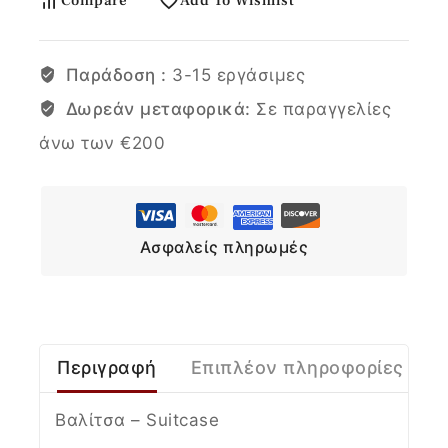
Compare
Add To Wishlist
Παράδοση :
3-15 εργάσιμες
Δωρεάν μεταφορικά:
Σε παραγγελίες
άνω των €200
Ασφαλείς πληρωμές
Περιγραφή
Επιπλέον πληροφορίες
Βαλίτσα – Suitcase