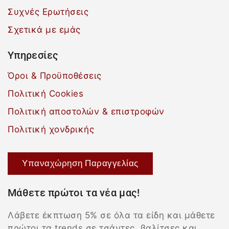
Συχνές Ερωτήσεις
Σχετικά με εμάς
Υπηρεσίες
Όροι & Προϋποθέσεις
Πολιτική Cookies
Πολιτική αποστολών & επιστροφών
Πολιτική χονδρικής
Υπαναχώρηση Παραγγελίας
Μάθετε πρώτοι τα νέα μας!
Λάβετε έκπτωση 5% σε όλα τα είδη και μάθετε
πρώτοι τα trends σε τσάντες, βαλίτσες και