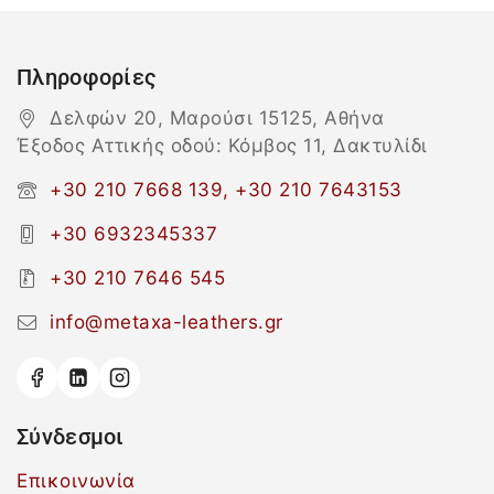
Πληροφορίες
Δελφών 20, Μαρούσι 15125, Αθήνα
Έξοδος Αττικής οδού: Κόμβος 11, Δακτυλίδι
+30 210 7668 139, +30 210 7643153
+30 6932345337
+30 210 7646 545
info@metaxa-leathers.gr
Σύνδεσμοι
Επικοινωνία